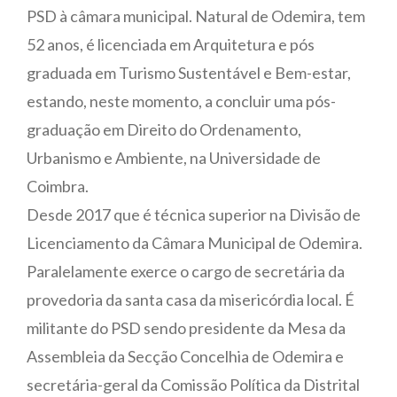
PSD à câmara municipal. Natural de Odemira, tem
52 anos, é licenciada em Arquitetura e pós
graduada em Turismo Sustentável e Bem-estar,
estando, neste momento, a concluir uma pós-
graduação em Direito do Ordenamento,
Urbanismo e Ambiente, na Universidade de
Coimbra.
Desde 2017 que é técnica superior na Divisão de
Licenciamento da Câmara Municipal de Odemira.
Paralelamente exerce o cargo de secretária da
provedoria da santa casa da misericórdia local. É
militante do PSD sendo presidente da Mesa da
Assembleia da Secção Concelhia de Odemira e
secretária-geral da Comissão Política da Distrital