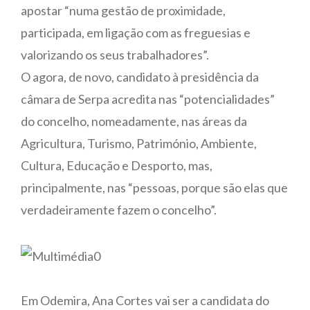
apostar “numa gestão de proximidade,
participada, em ligação com as freguesias e
valorizando os seus trabalhadores”.
O agora, de novo, candidato à presidência da
câmara de Serpa acredita nas “potencialidades”
do concelho, nomeadamente, nas áreas da
Agricultura, Turismo, Património, Ambiente,
Cultura, Educação e Desporto, mas,
principalmente, nas “pessoas, porque são elas que
verdadeiramente fazem o concelho”.
Em Odemira, Ana Cortes vai ser a candidata do