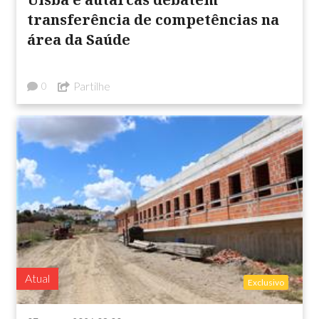
transferência de competências na
área da Saúde
Partilhe
0
Atual
Exclusivo