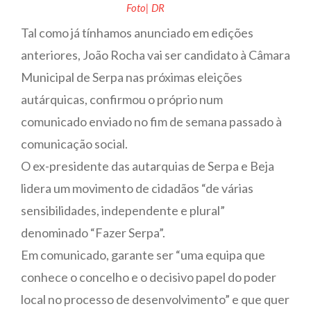
Foto| DR
Tal como já tínhamos anunciado em edições
anteriores, João Rocha vai ser candidato à Câmara
Municipal de Serpa nas próximas eleições
autárquicas, confirmou o próprio num
comunicado enviado no fim de semana passado à
comunicação social.
O ex-presidente das autarquias de Serpa e Beja
lidera um movimento de cidadãos “de várias
sensibilidades, independente e plural”
denominado “Fazer Serpa”.
Em comunicado, garante ser “uma equipa que
conhece o concelho e o decisivo papel do poder
local no processo de desenvolvimento” e que quer