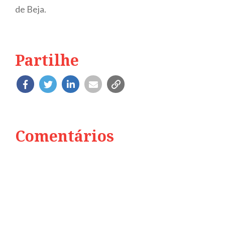
de Beja.
Partilhe
Comentários