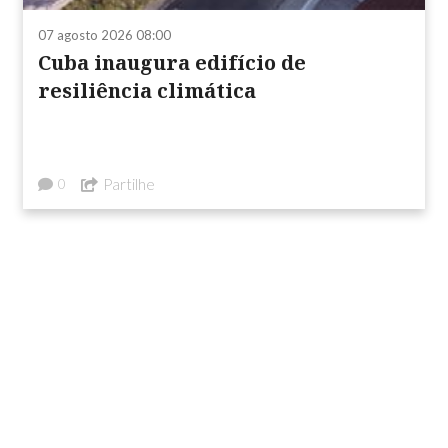
07 agosto 2026 08:00
Cuba inaugura edifício de
resiliência climática
Partilhe
0