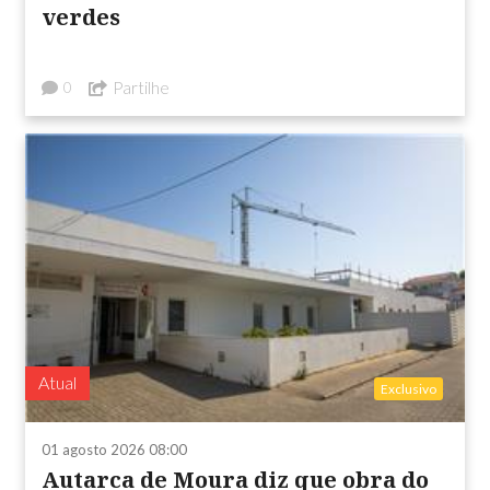
verdes
Partilhe
0
Atual
Exclusivo
01 agosto 2026 08:00
Autarca de Moura diz que obra do