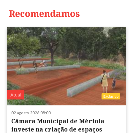
Recomendamos
Atual
Exclusivo
02 agosto 2026 08:00
Câmara Municipal de Mértola
investe na criação de espaços