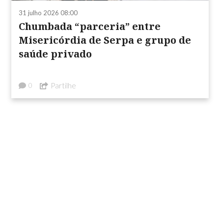
31 julho 2026 08:00
Chumbada “parceria” entre
Misericórdia de Serpa e grupo de
saúde privado
Partilhe
0