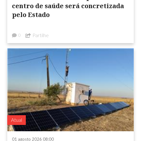
centro de saúde será concretizada
pelo Estado
Partilhe
0
Atual
01 agosto 2026 08:00