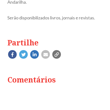
Andarilha.
Serão disponibilizados livros, jornais e revistas.
Partilhe
Comentários