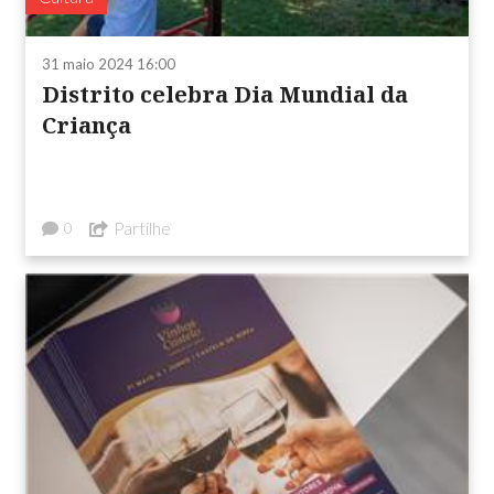
31 maio 2024 16:00
Distrito celebra Dia Mundial da
Criança
Partilhe
0