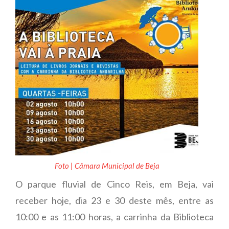
Foto | Câmara Municipal de Beja
O parque fluvial de Cinco Reis, em Beja, vai
receber hoje, dia 23 e 30 deste mês, entre as
10:00 e as 11:00 horas, a carrinha da Biblioteca