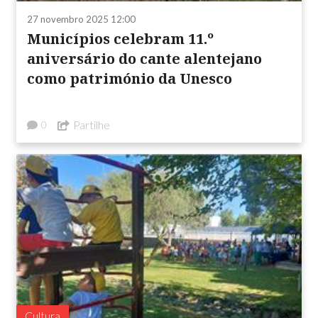
27 novembro 2025 12:00
Municípios celebram 11.º
aniversário do cante alentejano
como património da Unesco
Partilhe
0
Cultura