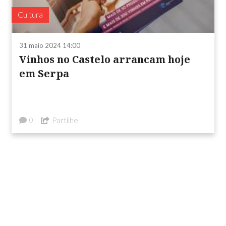
Cultura
31 maio 2024 14:00
Vinhos no Castelo arrancam hoje
em Serpa
Partilhe
0