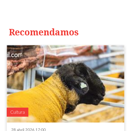
Recomendamos
Cultura
28 abril 2026 17:00