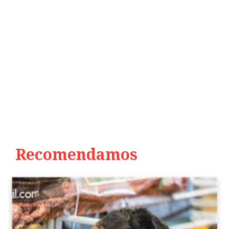
Recomendamos