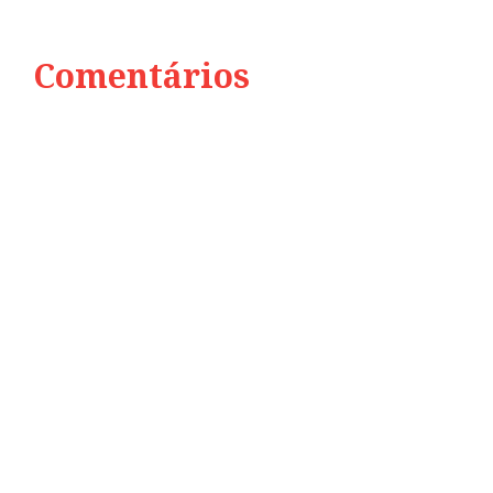
Comentários