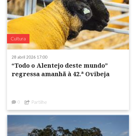
Cultura
28 abril 2026 17:00
“Todo o Alentejo deste mundo”
regressa amanhã à 42.ª Ovibeja
Partilhe
0