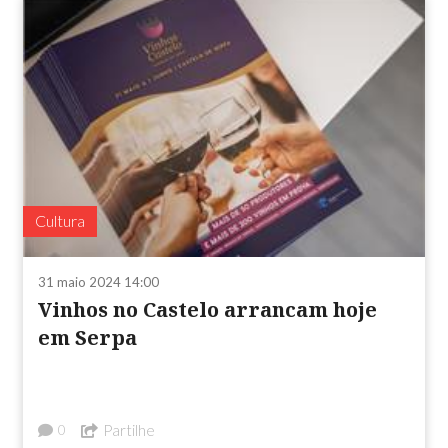
Cultura
31 maio 2024 14:00
Vinhos no Castelo arrancam hoje
em Serpa
Partilhe
0