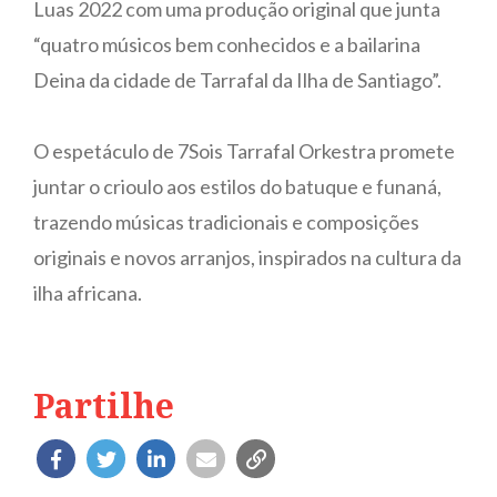
Luas 2022 com uma produção original que junta
“quatro músicos bem conhecidos e a bailarina
Deina da cidade de Tarrafal da Ilha de Santiago”.
O espetáculo de 7Sois Tarrafal Orkestra promete
juntar o crioulo aos estilos do batuque e funaná,
trazendo músicas tradicionais e composições
originais e novos arranjos, inspirados na cultura da
ilha africana.
Partilhe