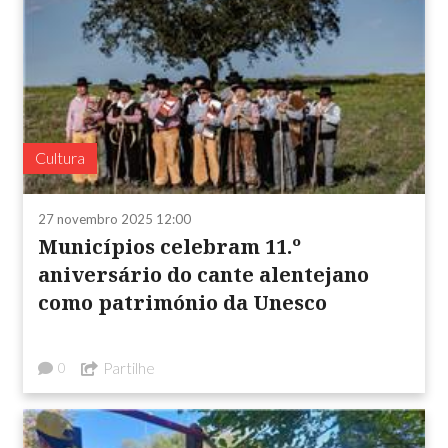
Cultura
27 novembro 2025 12:00
Municípios celebram 11.º
aniversário do cante alentejano
como património da Unesco
Partilhe
0