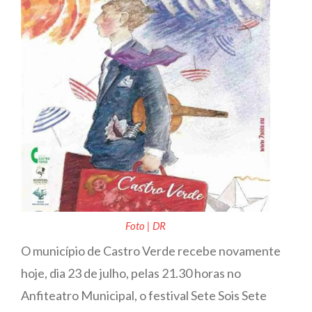
Foto | DR
O município de Castro Verde recebe novamente
hoje, dia 23 de julho, pelas 21.30 horas no
Anfiteatro Municipal, o festival Sete Sois Sete