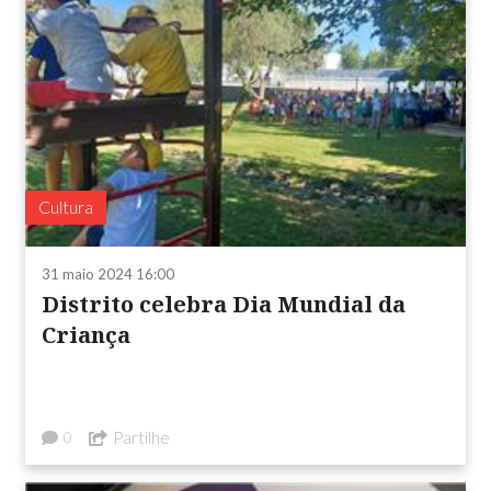
Cultura
31 maio 2024 16:00
Distrito celebra Dia Mundial da
Criança
Partilhe
0