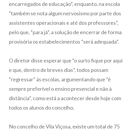
encarregados de educação”, enquanto, na escola
“também se nota algum nervosismo por parte dos
assistentes operacionais e até dos professores”,
pelo que, “para já”, a solução de encerrar de forma
provisória os estabelecimentos “será adequada”.
O diretor disse esperar que “o surto fique por aqui
e que, dentro de breves dias”, todos possam
“regressar” às escolas, argumentando que “é
sempre preferível o ensino presencial e não à
distância”, como está a acontecer desde hoje com
todos os alunos do concelho.
No concelho de Vila Viçosa, existe um total de 75