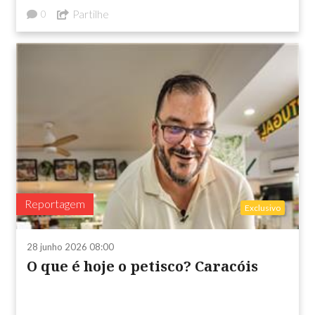
Partilhe
0
Reportagem
Exclusivo
28 junho 2026 08:00
O que é hoje o petisco? Caracóis