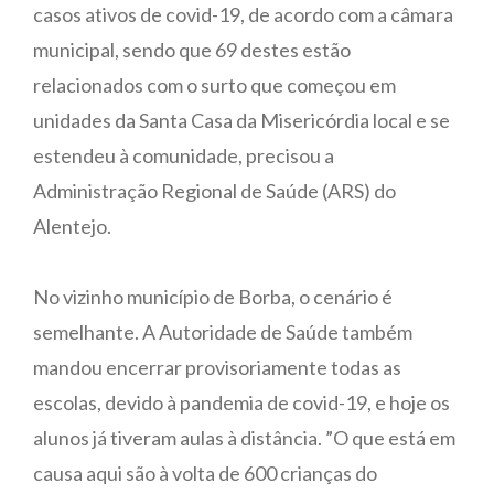
casos ativos de covid-19, de acordo com a câmara
municipal, sendo que 69 destes estão
relacionados com o surto que começou em
unidades da Santa Casa da Misericórdia local e se
estendeu à comunidade, precisou a
Administração Regional de Saúde (ARS) do
Alentejo.
No vizinho município de Borba, o cenário é
semelhante. A Autoridade de Saúde também
mandou encerrar provisoriamente todas as
escolas, devido à pandemia de covid-19, e hoje os
alunos já tiveram aulas à distância. ”O que está em
causa aqui são à volta de 600 crianças do