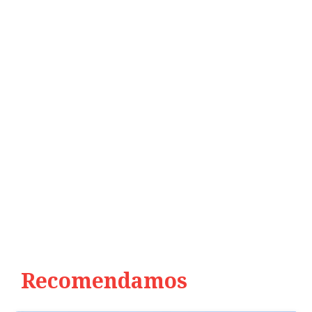
Recomendamos