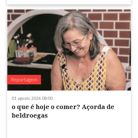
Reportagem
01 agosto 2026 08:00
o que é hoje o comer? Açorda de
beldroegas