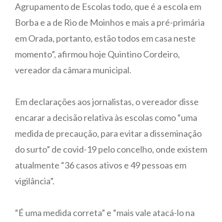
Agrupamento de Escolas todo, que é a escola em
Borba e a de Rio de Moinhos e mais a pré-primária
em Orada, portanto, estão todos em casa neste
momento”, afirmou hoje Quintino Cordeiro,
vereador da câmara municipal.
Em declarações aos jornalistas, o vereador disse
encarar a decisão relativa às escolas como “uma
medida de precaução, para evitar a disseminação
do surto” de covid-19 pelo concelho, onde existem
atualmente “36 casos ativos e 49 pessoas em
vigilância”.
“É uma medida correta” e “mais vale atacá-lo na