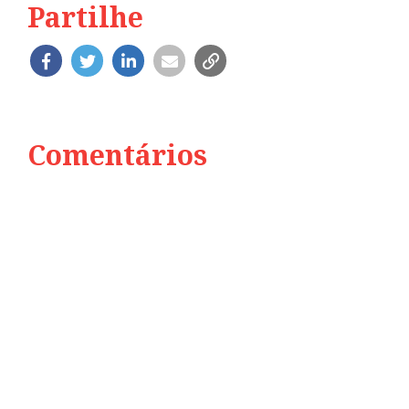
Partilhe
Comentários