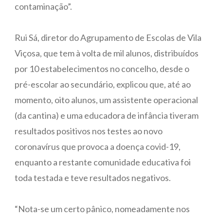
contaminação”.
Rui Sá, diretor do Agrupamento de Escolas de Vila
Viçosa, que tem à volta de mil alunos, distribuídos
por 10 estabelecimentos no concelho, desde o
pré-escolar ao secundário, explicou que, até ao
momento, oito alunos, um assistente operacional
(da cantina) e uma educadora de infância tiveram
resultados positivos nos testes ao novo
coronavírus que provoca a doença covid-19,
enquanto a restante comunidade educativa foi
toda testada e teve resultados negativos.
“Nota-se um certo pânico, nomeadamente nos