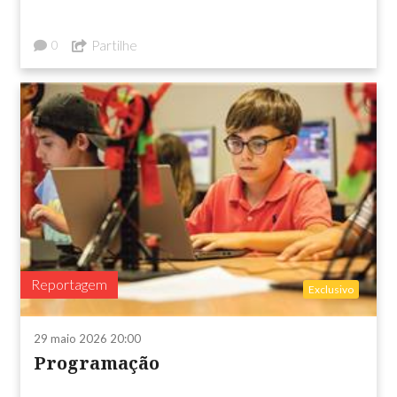
Partilhe
0
Reportagem
Exclusivo
29 maio 2026 20:00
Programação