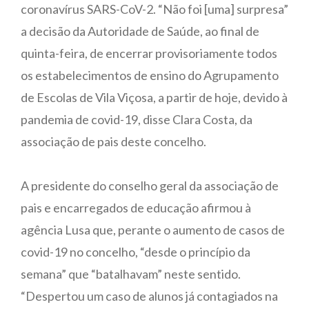
coronavírus SARS-CoV-2. “Não foi [uma] surpresa”
a decisão da Autoridade de Saúde, ao final de
quinta-feira, de encerrar provisoriamente todos
os estabelecimentos de ensino do Agrupamento
de Escolas de Vila Viçosa, a partir de hoje, devido à
pandemia de covid-19, disse Clara Costa, da
associação de pais deste concelho.
A presidente do conselho geral da associação de
pais e encarregados de educação afirmou à
agência Lusa que, perante o aumento de casos de
covid-19 no concelho, “desde o princípio da
semana” que “batalhavam” neste sentido.
“Despertou um caso de alunos já contagiados na