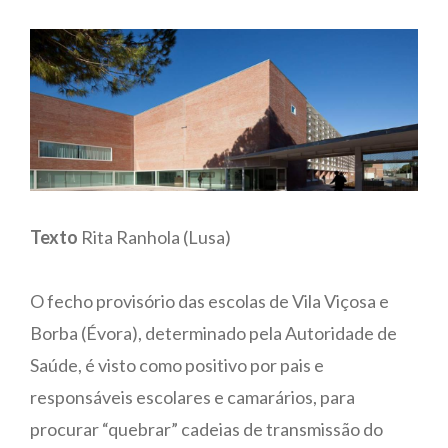
Texto
Rita Ranhola (Lusa)
O fecho provisório das escolas de Vila Viçosa e
Borba (Évora), determinado pela Autoridade de
Saúde, é visto como positivo por pais e
responsáveis escolares e camarários, para
procurar “quebrar” cadeias de transmissão do