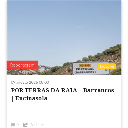
Reportagem
Exclusivo
09 agosto 2026 08:00
POR TERRAS DA RAIA | Barrancos
| Encinasola
Partilhe
0