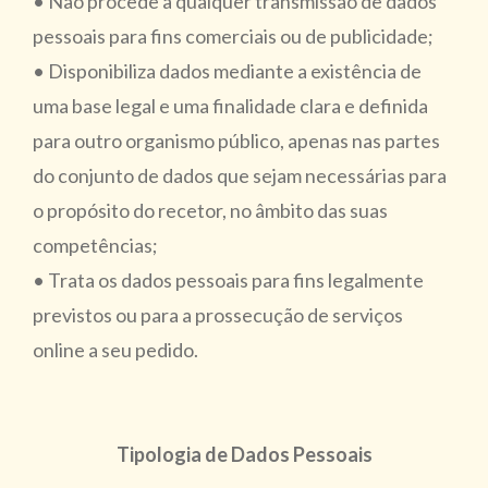
• Não procede a qualquer transmissão de dados
pessoais para fins comerciais ou de publicidade;
• Disponibiliza dados mediante a existência de
uma base legal e uma finalidade clara e definida
para outro organismo público, apenas nas partes
do conjunto de dados que sejam necessárias para
o propósito do recetor, no âmbito das suas
competências;
• Trata os dados pessoais para fins legalmente
previstos ou para a prossecução de serviços
online a seu pedido.
Tipologia de Dados Pessoais