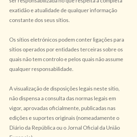
ser responsabilizada no que respeita à completa
exatidão e atualidade de qualquer informação
constante dos seus sítios.
Os sítios eletrónicos podem conter ligações para
sítios operados por entidades terceiras sobre os
quais não tem controlo e pelos quais não assume
qualquer responsabilidade.
A visualização de disposições legais neste sítio,
não dispensa a consulta das normas legais em
vigor, aprovadas oficialmente, publicadas nas
edições e suportes originais (nomeadamente o
Diário da República ou o Jornal Oficial da União