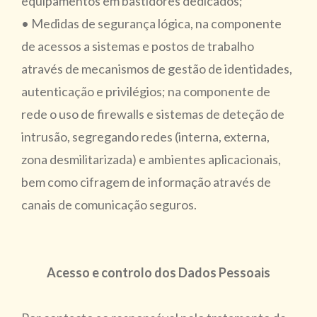
equipamentos em bastidores dedicados;
• Medidas de segurança lógica, na componente
de acessos a sistemas e postos de trabalho
através de mecanismos de gestão de identidades,
autenticação e privilégios; na componente de
rede o uso de firewalls e sistemas de deteção de
intrusão, segregando redes (interna, externa,
zona desmilitarizada) e ambientes aplicacionais,
bem como cifragem de informação através de
canais de comunicação seguros.
Acesso e controlo dos Dados Pessoais