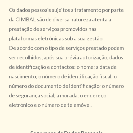
Os dados pessoais sujeitos a tratamento por parte
da CIMBAL são de diversa natureza atenta a
prestação de serviços promovidos nas
plataformas eletrónicas sob a sua gestão.
De acordo com o tipo de serviços prestado podem
ser recolhidos, após sua prévia autorização, dados
de identificação e contactos: o nome; a data de
nascimento; o número de identificação fiscal; o
número do documento de identificação; o número
de segurança social; a morada; o endereço
eletrónico e o número de telemóvel.