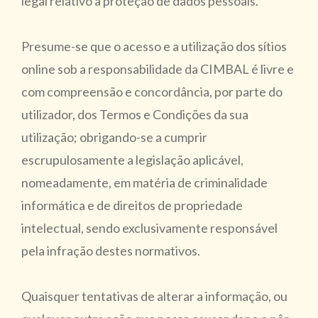
legal relativo à proteção de dados pessoais.
Presume-se que o acesso e a utilização dos sítios
online sob a responsabilidade da CIMBAL é livre e
com compreensão e concordância, por parte do
utilizador, dos Termos e Condições da sua
utilização; obrigando-se a cumprir
escrupulosamente a legislação aplicável,
nomeadamente, em matéria de criminalidade
informática e de direitos de propriedade
intelectual, sendo exclusivamente responsável
pela infração destes normativos.
Quaisquer tentativas de alterar a informação, ou