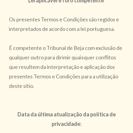
Lei aplicável e foro competente
Os presentes Termos e Condições são regidos e
interpretados de acordo com a lei portuguesa.
É competente o Tribunal de Beja com exclusão de
qualquer outro para dirimir quaisquer conflitos
que resultem da interpretação e aplicação dos
presentes Termos e Condições para a utilização
deste sítio.
Data da última atualização da política de
privacidade: