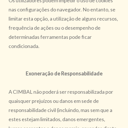
Os utilizadores podem impedir o uso de cookies
nas configurações do navegador. No entanto, se
limitar esta opção, a utilização de alguns recursos,
frequência de ações ou o desempenho de
determinadas ferramentas pode ficar
condicionada.
Exoneração de Responsabilidade
A CIMBAL não poderá ser responsabilizada por
quaisquer prejuízos ou danos em sede de
responsabilidade civil (incluindo, mas sem que a
estes estejam limitados, danos emergentes,