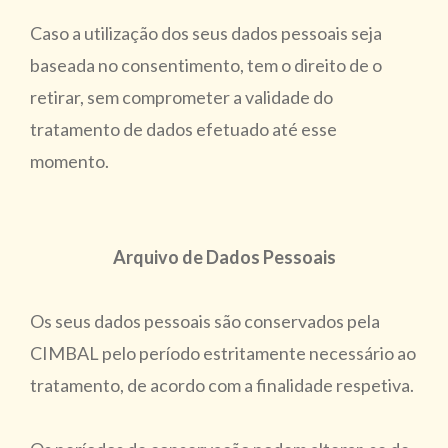
Caso a utilização dos seus dados pessoais seja
baseada no consentimento, tem o direito de o
retirar, sem comprometer a validade do
tratamento de dados efetuado até esse
momento.
Arquivo de Dados Pessoais
Os seus dados pessoais são conservados pela
CIMBAL pelo período estritamente necessário ao
tratamento, de acordo com a finalidade respetiva.