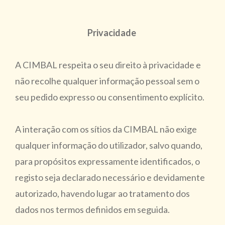
Privacidade
A CIMBAL respeita o seu direito à privacidade e
não recolhe qualquer informação pessoal sem o
seu pedido expresso ou consentimento explícito.
A interação com os sítios da CIMBAL não exige
qualquer informação do utilizador, salvo quando,
para propósitos expressamente identificados, o
registo seja declarado necessário e devidamente
autorizado, havendo lugar ao tratamento dos
dados nos termos definidos em seguida.