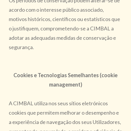
Os períodos de conservação podem alterar-se de
acordo com o interesse público associado,
motivos históricos, científicos ou estatísticos que
o justifiquem, comprometendo-se a CIMBAL a
adotar as adequadas medidas de conservação e
segurança.
Cookies e Tecnologias Semelhantes (cookie
management)
A CIMBAL utiliza nos seus sítios eletrónicos
cookies que permitem melhorar o desempenho e
a experiência de navegação dos seus Utilizadores,