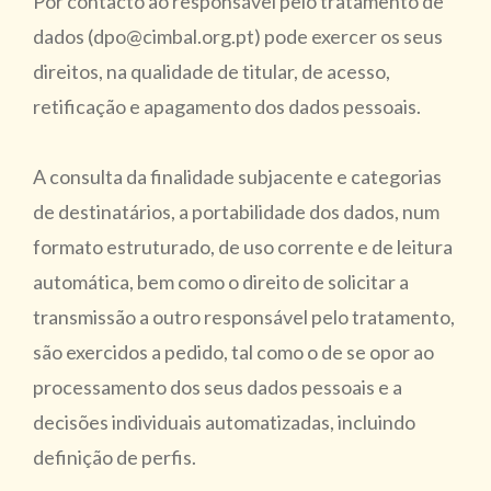
Por contacto ao responsável pelo tratamento de
dados (dpo@cimbal.org.pt) pode exercer os seus
direitos, na qualidade de titular, de acesso,
retificação e apagamento dos dados pessoais.
A consulta da finalidade subjacente e categorias
de destinatários, a portabilidade dos dados, num
formato estruturado, de uso corrente e de leitura
automática, bem como o direito de solicitar a
transmissão a outro responsável pelo tratamento,
são exercidos a pedido, tal como o de se opor ao
processamento dos seus dados pessoais e a
decisões individuais automatizadas, incluindo
definição de perfis.