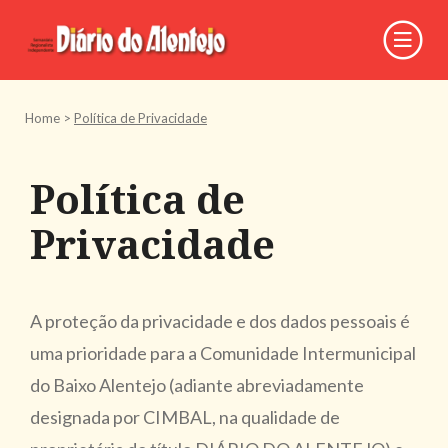
Home
>
Política de Privacidade
Política de
Privacidade
A proteção da privacidade e dos dados pessoais é
uma prioridade para a Comunidade Intermunicipal
do Baixo Alentejo (adiante abreviadamente
designada por CIMBAL, na qualidade de