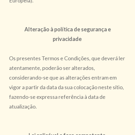
Europeia).
Alteração à política de segurança e
privacidade
Os presentes Termos e Condições, que deverá ler
atentamente, poderão ser alterados,
considerando-se que as alterações entram em
vigor a partir da data da sua colocação neste sítio,
fazendo-se expressa referência à data de
atualização.