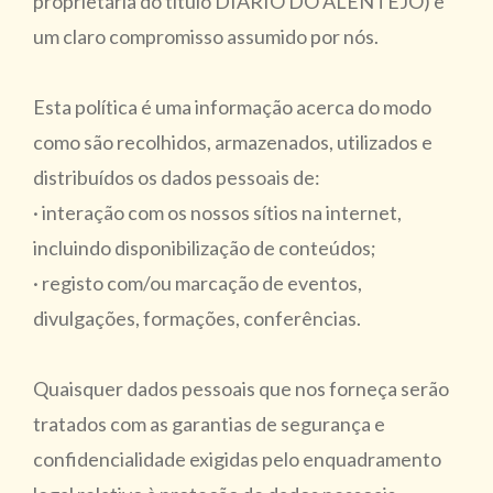
proprietária do título DIÁRIO DO ALENTEJO) e
um claro compromisso assumido por nós.
Esta política é uma informação acerca do modo
como são recolhidos, armazenados, utilizados e
distribuídos os dados pessoais de:
· interação com os nossos sítios na internet,
incluindo disponibilização de conteúdos;
· registo com/ou marcação de eventos,
divulgações, formações, conferências.
Quaisquer dados pessoais que nos forneça serão
tratados com as garantias de segurança e
confidencialidade exigidas pelo enquadramento