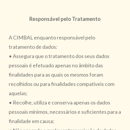
Responsável pelo Tratamento
A CIMBAL enquanto responsável pelo
tratamento de dados:
• Assegura que o tratamento dos seus dados
pessoais é efetuado apenas no âmbito das
finalidades para as quais os mesmos foram
recolhidos ou para finalidades compatíveis com
aquelas;
• Recolhe, utiliza e conserva apenas os dados
pessoais mínimos, necessários e suficientes para a
finalidade em causa;