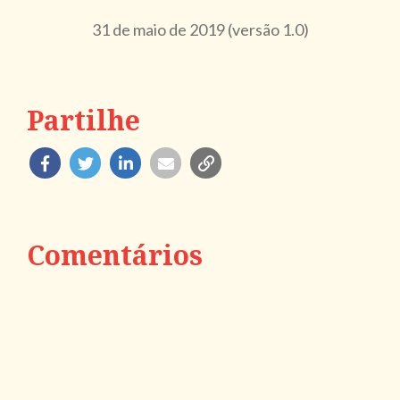
31 de maio de 2019 (versão 1.0)
Partilhe
Comentários