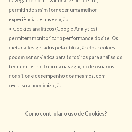
navegador do utilizador até sair do site,
permitindo assim fornecer uma melhor
experiência de navegação;
• Cookies analíticos (Google Analytics) –
permitem monitorizar a performance do site. Os
metadados gerados pela utilização dos cookies
podem ser enviados para terceiros para análise de
tendências, rastreio da navegação de usuários
nos sítios e desempenho dos mesmos, com
recurso a anonimização.
Como controlar o uso de Cookies?