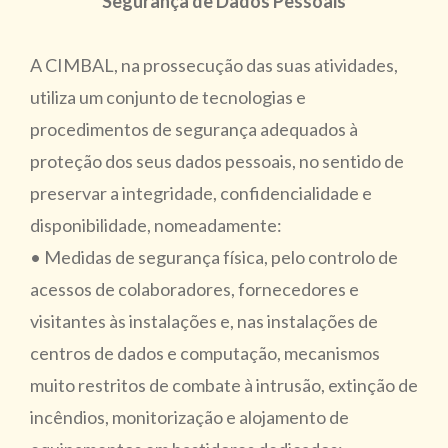
Segurança de Dados Pessoais
A CIMBAL, na prossecução das suas atividades,
utiliza um conjunto de tecnologias e
procedimentos de segurança adequados à
proteção dos seus dados pessoais, no sentido de
preservar a integridade, confidencialidade e
disponibilidade, nomeadamente:
• Medidas de segurança física, pelo controlo de
acessos de colaboradores, fornecedores e
visitantes às instalações e, nas instalações de
centros de dados e computação, mecanismos
muito restritos de combate à intrusão, extinção de
incêndios, monitorização e alojamento de