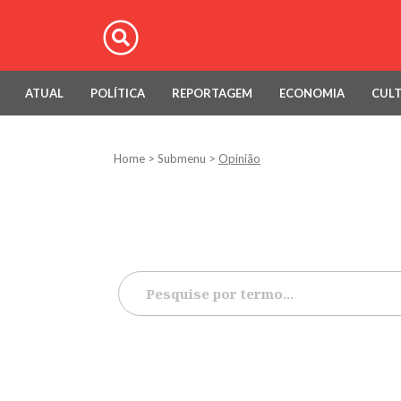
ATUAL
POLÍTICA
REPORTAGEM
ECONOMIA
CUL
Home
>
Submenu
>
Opinião