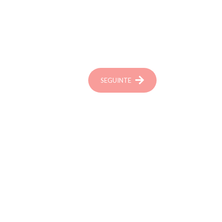
SEGUINTE