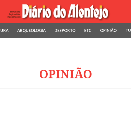
TURA
ARQUEOLOGIA
DESPORTO
ETC
OPINIÃO
TU
OPINIÃO