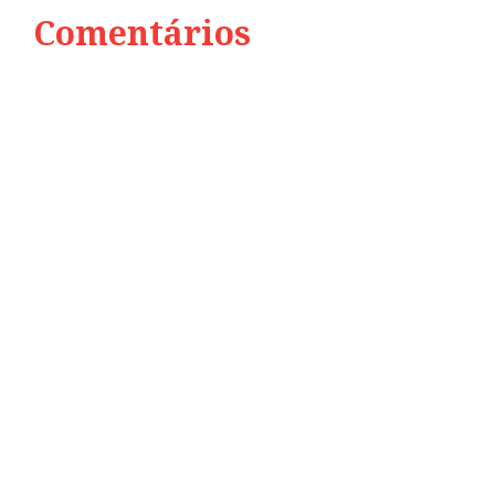
Comentários