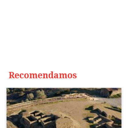
Recomendamos