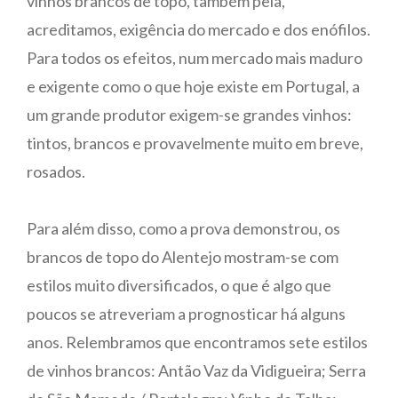
vinhos brancos de topo, também pela,
acreditamos, exigência do mercado e dos enófilos.
Para todos os efeitos, num mercado mais maduro
e exigente como o que hoje existe em Portugal, a
um grande produtor exigem-se grandes vinhos:
tintos, brancos e provavelmente muito em breve,
rosados.
Para além disso, como a prova demonstrou, os
brancos de topo do Alentejo mostram-se com
estilos muito diversificados, o que é algo que
poucos se atreveriam a prognosticar há alguns
anos. Relembramos que encontramos sete estilos
de vinhos brancos: Antão Vaz da Vidigueira; Serra