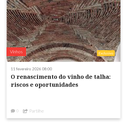
Vinhos
Exclusivo
11 fevereiro 2026 08:00
O renascimento do vinho de talha:
riscos e oportunidades
Partilhe
0