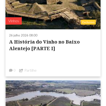
Vinhos
Exclusivo
26 julho 2026 08:00
A História do Vinho no Baixo
Alentejo [PARTE I]
Partilhe
0