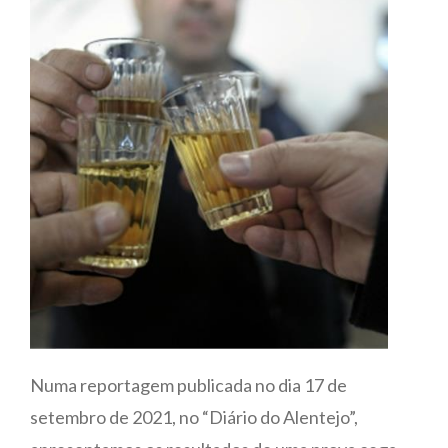
Numa reportagem publicada no dia 17 de
setembro de 2021, no “Diário do Alentejo”,