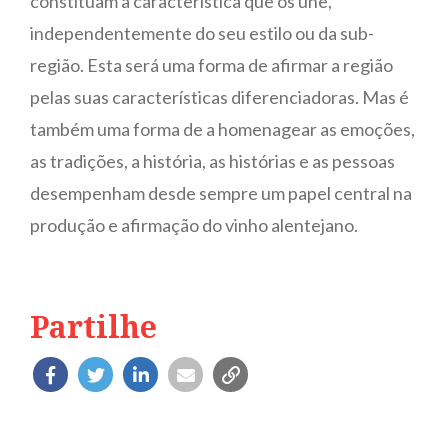
constituam a característica que os une,
independentemente do seu estilo ou da sub-
região. Esta será uma forma de afirmar a região
pelas suas características diferenciadoras. Mas é
também uma forma de a homenagear as emoções,
as tradições, a história, as histórias e as pessoas
desempenham desde sempre um papel central na
produção e afirmação do vinho alentejano.
Partilhe