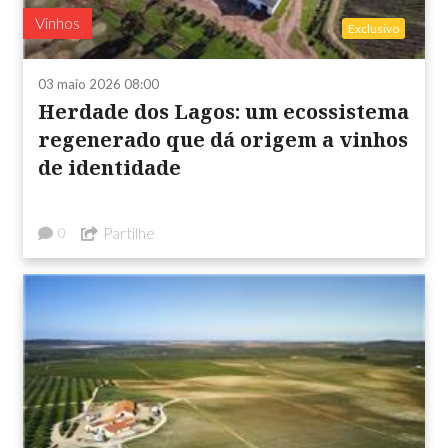
Vinhos
Exclusivo
03 maio 2026 08:00
Herdade dos Lagos: um ecossistema
regenerado que dá origem a vinhos
de identidade
Partilhe
0