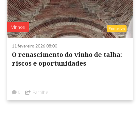
Vinhos
Exclusivo
11 fevereiro 2026 08:00
O renascimento do vinho de talha:
riscos e oportunidades
Partilhe
0