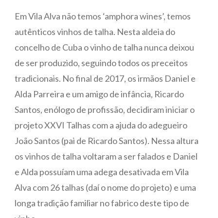
Em Vila Alva não temos ‘amphora wines’, temos
autênticos vinhos de talha. Nesta aldeia do
concelho de Cuba o vinho de talha nunca deixou
de ser produzido, seguindo todos os preceitos
tradicionais. No final de 2017, os irmãos Daniel e
Alda Parreira e um amigo de infância, Ricardo
Santos, enólogo de profissão, decidiram iniciar o
projeto XXVI Talhas com a ajuda do adegueiro
João Santos (pai de Ricardo Santos). Nessa altura
os vinhos de talha voltaram a ser falados e Daniel
e Alda possuíam uma adega desativada em Vila
Alva com 26 talhas (daí o nome do projeto) e uma
longa tradição familiar no fabrico deste tipo de