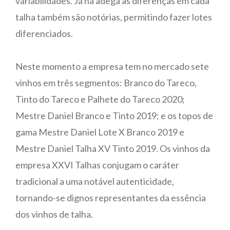
variabilidades. Já na adega as diferenças em cada
talha também são notórias, permitindo fazer lotes
diferenciados.
Neste momento a empresa tem no mercado sete
vinhos em três segmentos: Branco do Tareco,
Tinto do Tareco e Palhete do Tareco 2020;
Mestre Daniel Branco e Tinto 2019; e os topos de
gama Mestre Daniel Lote X Branco 2019 e
Mestre Daniel Talha XV Tinto 2019. Os vinhos da
empresa XXVI Talhas conjugam o caráter
tradicional a uma notável autenticidade,
tornando-se dignos representantes da essência
dos vinhos de talha.