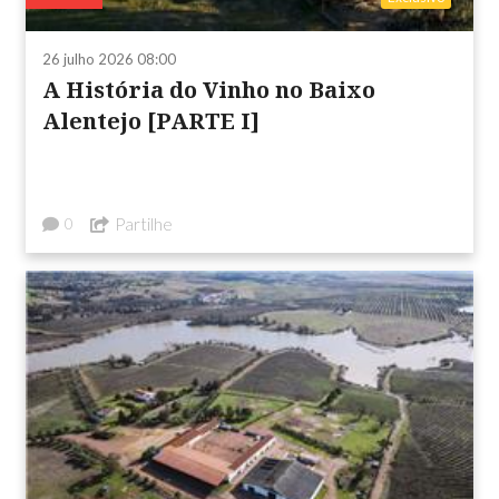
26 julho 2026 08:00
A História do Vinho no Baixo
Alentejo [PARTE I]
Partilhe
0