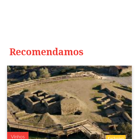
Recomendamos
Vinhos
Exclusivo