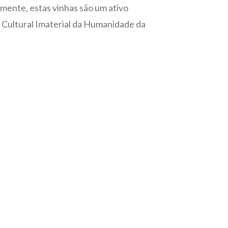
almente, estas vinhas são um ativo
o Cultural Imaterial da Humanidade da