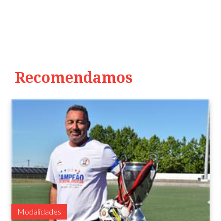
Recomendamos
Modalidades