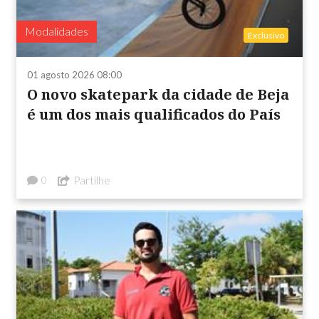
Modalidades
Exclusivo
01 agosto 2026 08:00
O novo skatepark da cidade de Beja
é um dos mais qualificados do País
Partilhe
0