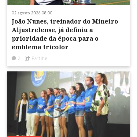
02 agosto 2026 08:00
João Nunes, treinador do Mineiro
Aljustrelense, já definiu a
prioridade da época para o
emblema tricolor
Partilhe
0