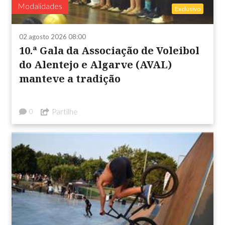
Modalidades
Exclusivo
02 agosto 2026 08:00
10.ª Gala da Associação de Voleibol
do Alentejo e Algarve (AVAL)
manteve a tradição
Partilhe
0