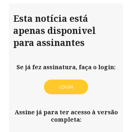
Esta notícia está
apenas disponivel
para assinantes
Se já fez assinatura, faça o login:
LOGIN
Assine já para ter acesso à versão
completa: