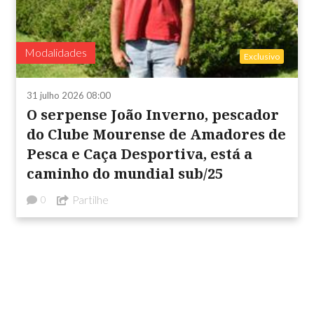
Modalidades
Exclusivo
31 julho 2026 08:00
O serpense João Inverno, pescador
do Clube Mourense de Amadores de
Pesca e Caça Desportiva, está a
caminho do mundial sub/25
Partilhe
0