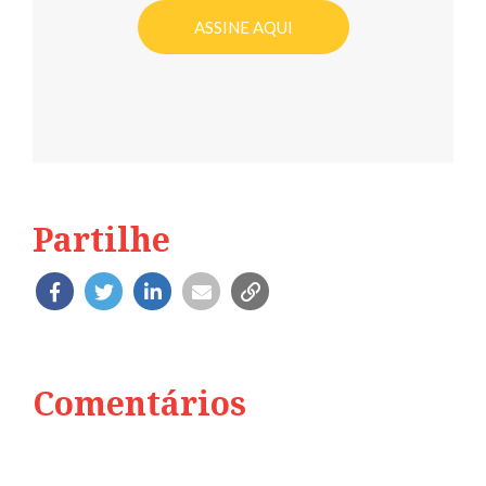
ASSINE AQUI
Partilhe
Comentários