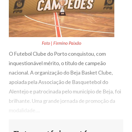
Foto | Firmino Paixão
O Futebol Clube do Porto conquistou, com
inquestionável mérito, o título de campeão
nacional. A organização do Beja Basket Clube,
apoiada pela Associação de Basquetebol do
Alentejo e patrocinada pelo município de Beja, foi
brilhante. Uma grande jornada de promoção da
modalidade....