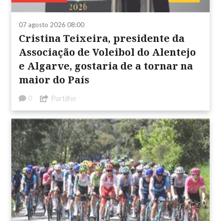
07 agosto 2026 08:00
Cristina Teixeira, presidente da
Associação de Voleibol do Alentejo
e Algarve, gostaria de a tornar na
maior do País
Partilhe
0