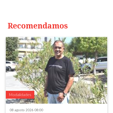
Recomendamos
Modalidades
08 agosto 2026 08:00