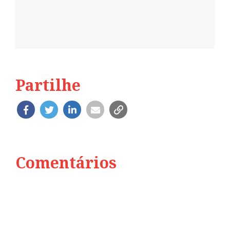
Partilhe
Comentários