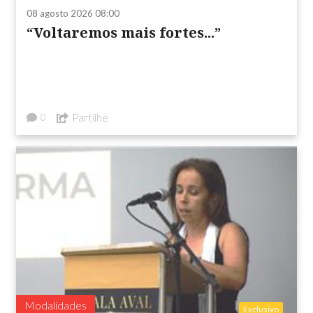
08 agosto 2026 08:00
“Voltaremos mais fortes...”
Partilhe
0
Modalidades
Exclusivo