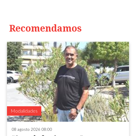
Recomendamos
Modalidades
08 agosto 2026 08:00