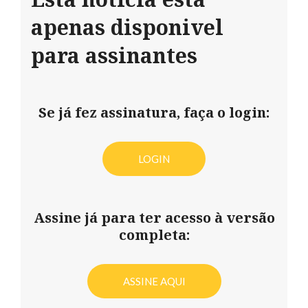
apenas disponivel
para assinantes
Se já fez assinatura, faça o login:
LOGIN
Assine já para ter acesso à versão
completa:
ASSINE AQUI