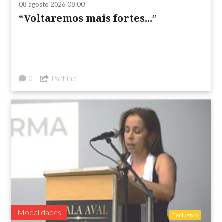
08 agosto 2026 08:00
“Voltaremos mais fortes...”
Partilhe
0
Modalidades
Exclusivo