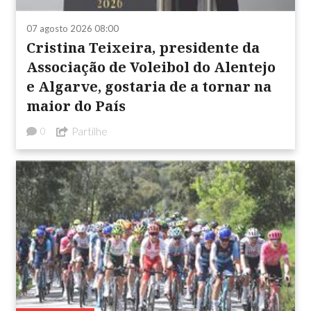
07 agosto 2026 08:00
Cristina Teixeira, presidente da
Associação de Voleibol do Alentejo
e Algarve, gostaria de a tornar na
maior do País
Partilhe
0