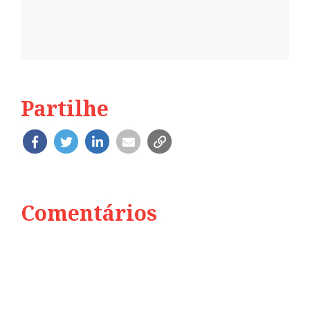
Partilhe
Comentários