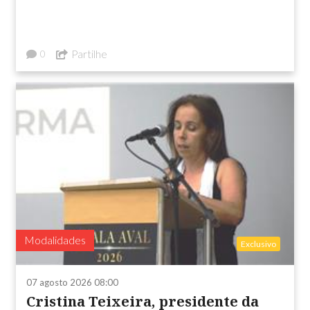
Partilhe
0
Modalidades
Exclusivo
07 agosto 2026 08:00
Cristina Teixeira, presidente da