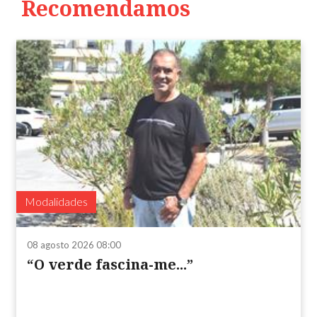
Recomendamos
Modalidades
08 agosto 2026 08:00
“O verde fascina-me...”