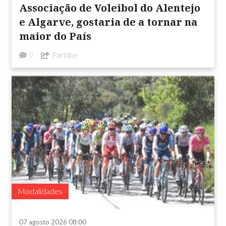
Associação de Voleibol do Alentejo
e Algarve, gostaria de a tornar na
maior do País
Partilhe
0
Modalidades
07 agosto 2026 08:00