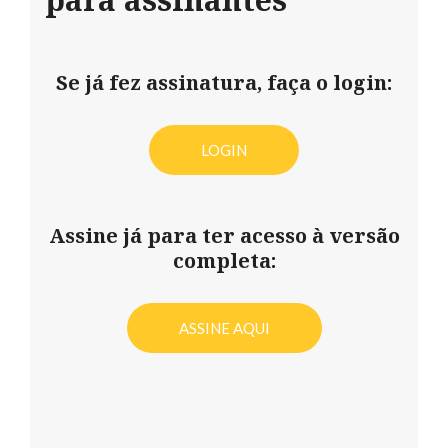
Se já fez assinatura, faça o login:
LOGIN
Assine já para ter acesso à versão
completa:
ASSINE AQUI