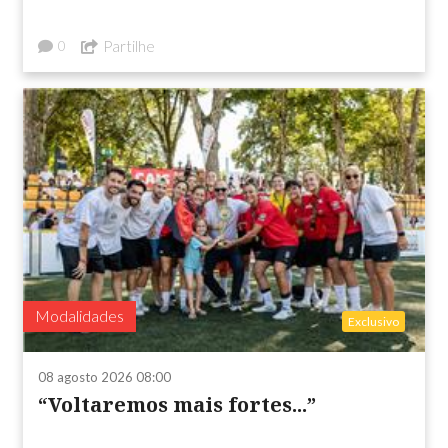
Partilhe
0
Modalidades
Exclusivo
08 agosto 2026 08:00
“Voltaremos mais fortes...”