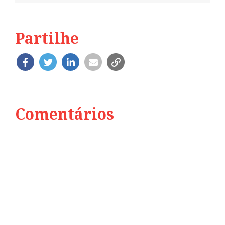
Partilhe
Comentários