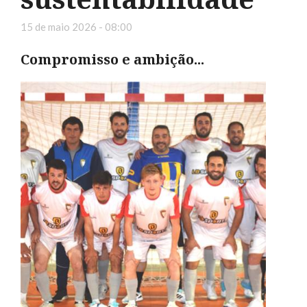
15 de maio 2026 - 08:00
Compromisso e ambição...