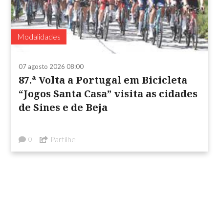
Modalidades
07 agosto 2026 08:00
87.ª Volta a Portugal em Bicicleta
“Jogos Santa Casa” visita as cidades
de Sines e de Beja
Partilhe
0