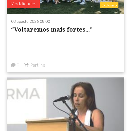
Modalidades
Exclusivo
08 agosto 2026 08:00
“Voltaremos mais fortes...”
Partilhe
0