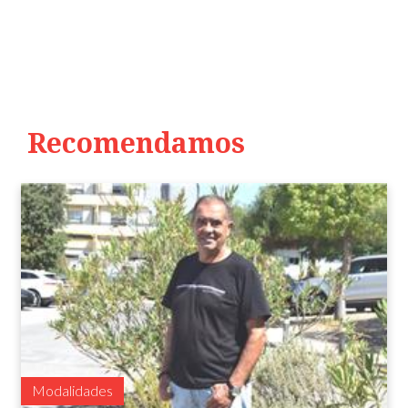
Recomendamos
Modalidades