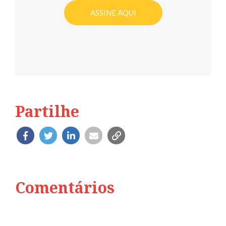
ASSINE AQUI
Partilhe
Comentários