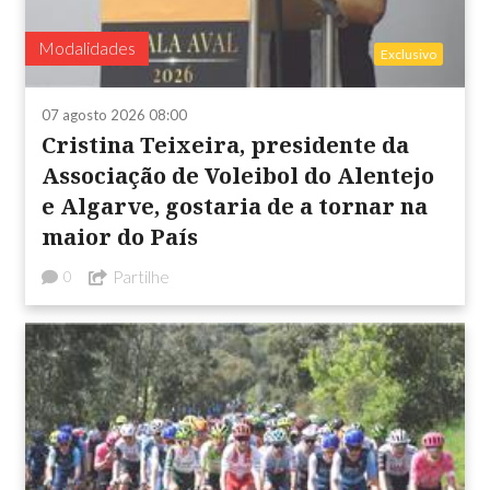
Modalidades
Exclusivo
07 agosto 2026 08:00
Cristina Teixeira, presidente da
Associação de Voleibol do Alentejo
e Algarve, gostaria de a tornar na
maior do País
Partilhe
0