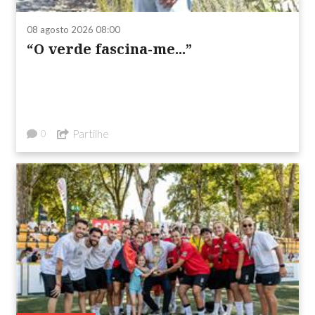
08 agosto 2026 08:00
“O verde fascina-me...”
Partilhe
0