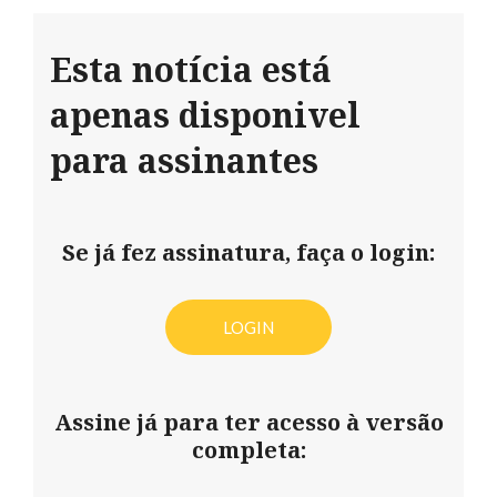
Esta notícia está
apenas disponivel
para assinantes
Se já fez assinatura, faça o login:
LOGIN
Assine já para ter acesso à versão
completa: