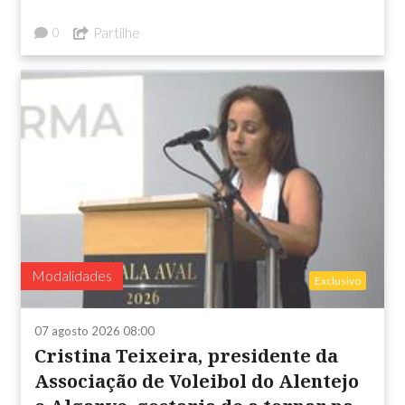
Partilhe
0
Modalidades
Exclusivo
07 agosto 2026 08:00
Cristina Teixeira, presidente da
Associação de Voleibol do Alentejo