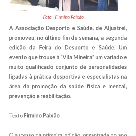
Foto | Firmino Paixão
A Associação Desporto e Saúde, de Aljustrel,
promoveu, no último fim de semana, a segunda
edição da Feira do Desporto e Saúde. Um
evento que trouxe à “Vila Mineira” um variado e
muito qualificado conjunto de personalidades
ligadas à prática desportiva e especialistas na
área da promoção da saúde física e mental,
prevenção e reabilitação.
Texto
Firmino Paixão
O sucesso da primeira edição, organizada no ano