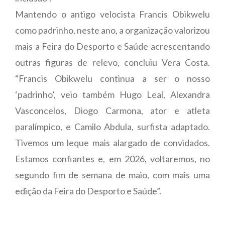
Mantendo o antigo velocista Francis Obikwelu
como padrinho, neste ano, a organização valorizou
mais a Feira do Desporto e Saúde acrescentando
outras figuras de relevo, concluiu Vera Costa.
“Francis Obikwelu continua a ser o nosso
‘padrinho’, veio também Hugo Leal, Alexandra
Vasconcelos, Diogo Carmona, ator e atleta
paralímpico, e Camilo Abdula, surfista adaptado.
Tivemos um leque mais alargado de convidados.
Estamos confiantes e, em 2026, voltaremos, no
segundo fim de semana de maio, com mais uma
edição da Feira do Desporto e Saúde”.