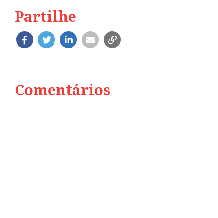
Partilhe
Comentários