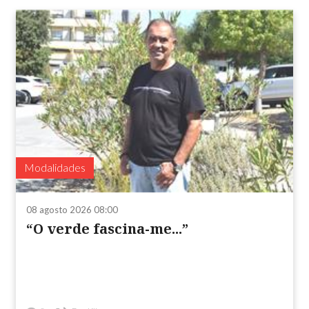
Modalidades
08 agosto 2026 08:00
“O verde fascina-me...”