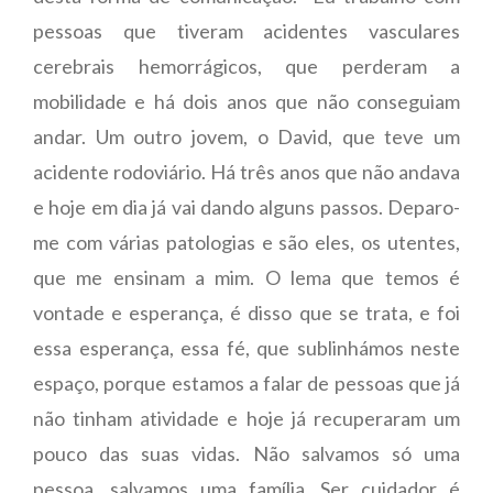
pessoas que tiveram acidentes vasculares
cerebrais hemorrágicos, que perderam a
mobilidade e há dois anos que não conseguiam
andar. Um outro jovem, o David, que teve um
acidente rodoviário. Há três anos que não andava
e hoje em dia já vai dando alguns passos. Deparo-
me com várias patologias e são eles, os utentes,
que me ensinam a mim. O lema que temos é
vontade e esperança, é disso que se trata, e foi
essa esperança, essa fé, que sublinhámos neste
espaço, porque estamos a falar de pessoas que já
não tinham atividade e hoje já recuperaram um
pouco das suas vidas. Não salvamos só uma
pessoa, salvamos uma família. Ser cuidador é