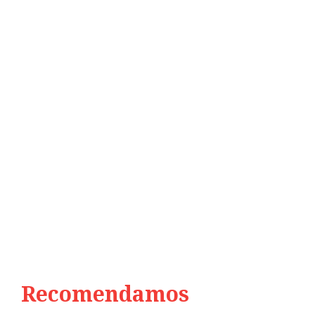
Recomendamos