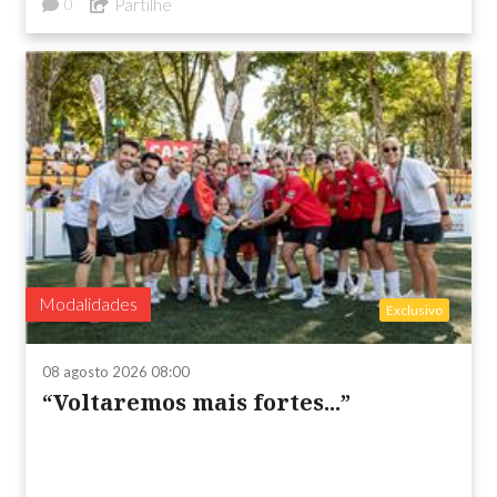
Partilhe
0
Modalidades
Exclusivo
08 agosto 2026 08:00
“Voltaremos mais fortes...”