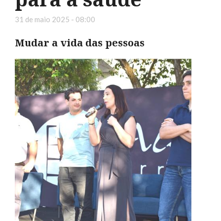
31 de maio 2025 - 08:00
Mudar a vida das pessoas