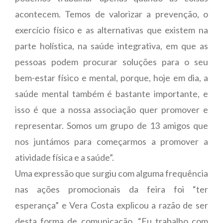
acontecem. Temos de valorizar a prevenção, o
exercício físico e as alternativas que existem na
parte holística, na saúde integrativa, em que as
pessoas podem procurar soluções para o seu
bem-estar físico e mental, porque, hoje em dia, a
saúde mental também é bastante importante, e
isso é que a nossa associação quer promover e
representar. Somos um grupo de 13 amigos que
nos juntámos para começarmos a promover a
atividade física e a saúde”.
Uma expressão que surgiu com alguma frequência
nas ações promocionais da feira foi “ter
esperança” e Vera Costa explicou a razão de ser
desta forma de comunicação. “Eu trabalho com