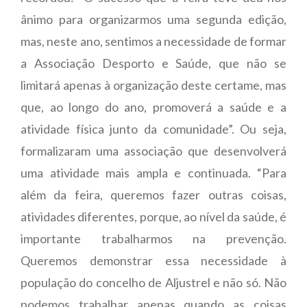
ânimo para organizarmos uma segunda edição,
mas, neste ano, sentimos a necessidade de formar
a Associação Desporto e Saúde, que não se
limitará apenas à organização deste certame, mas
que, ao longo do ano, promoverá a saúde e a
atividade física junto da comunidade”. Ou seja,
formalizaram uma associação que desenvolverá
uma atividade mais ampla e continuada. “Para
além da feira, queremos fazer outras coisas,
atividades diferentes, porque, ao nível da saúde, é
importante trabalharmos na prevenção.
Queremos demonstrar essa necessidade à
população do concelho de Aljustrel e não só. Não
podemos trabalhar apenas quando as coisas