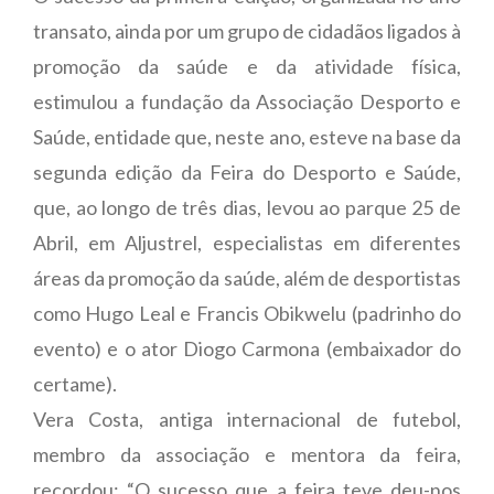
transato, ainda por um grupo de cidadãos ligados à
promoção da saúde e da atividade física,
estimulou a fundação da Associação Desporto e
Saúde, entidade que, neste ano, esteve na base da
segunda edição da Feira do Desporto e Saúde,
que, ao longo de três dias, levou ao parque 25 de
Abril, em Aljustrel, especialistas em diferentes
áreas da promoção da saúde, além de desportistas
como Hugo Leal e Francis Obikwelu (padrinho do
evento) e o ator Diogo Carmona (embaixador do
certame).
Vera Costa, antiga internacional de futebol,
membro da associação e mentora da feira,
recordou: “O sucesso que a feira teve deu-nos