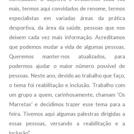
mais, termos aqui convidados de renome, termos
especialistas em variadas áreas da prática
desportiva, da área da saúde, pessoas que nos
deixem cada vez mais informação. Acreditamos
que podemos mudar a vida de algumas pessoas.
Queremos manter-nos atualizados, para
podermos ajudar o maior número possível de
pessoas. Neste ano, devido ao trabalho que faço,
o tema foi reabilitação e inclusão. Trabalho com
um grupo a quem, carinhosamente, chamam ‘Os
Marretas’ e decidimos trazer esse tema para a
feira. Tivemos aqui algumas palestras dirigidas a
essas pessoas, versando a reabilitação e a
inclusão”.