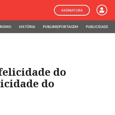
ASSINATURA
RISMO
HISTÓRIA
PUBLIRREPORTAGEM
PUBLICIDADE
felicidade do
icidade do