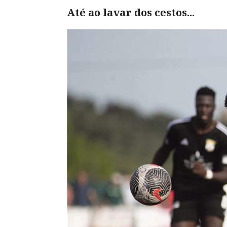
Até ao lavar dos cestos...