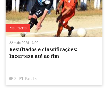
Resultados
22 maio 2026 13:00
Resultados e classificações:
Incerteza até ao fim
Partilhe
0