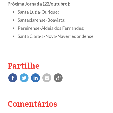
Próxima Jornada (22/outubro):
Santa Luzia-Ourique;
Santaclarense-Boavista;
Pereirense-Aldeia dos Fernandes;
Santa Clara-a-Nova-Naverredondense.
Partilhe
Comentários