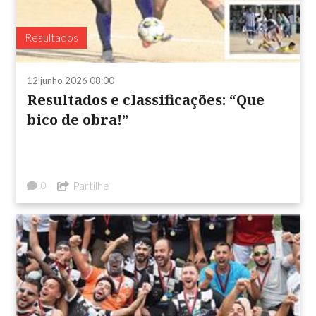
Resultados
12 junho 2026 08:00
Resultados e classificações: “Que
bico de obra!”
Partilhe
0