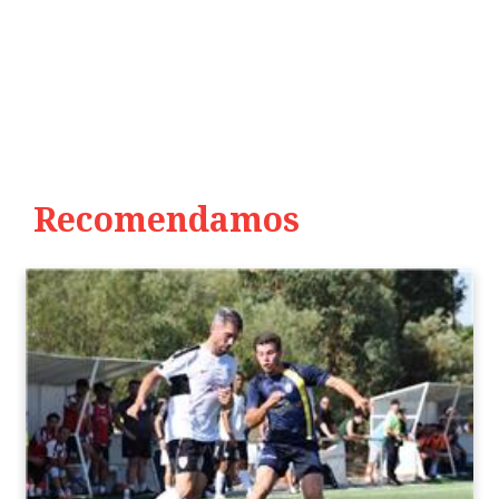
Recomendamos