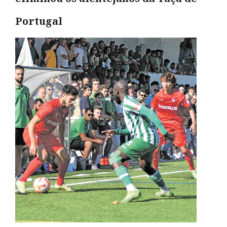
Portugal