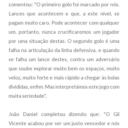
comentou: “O primeiro golo foi marcado por nós.
Lances que acontecem e que, a este nível, se
pagam muito caro. Pode acontecer com qualquer
um, portanto, nunca crucificaremos um jogador
por uma situação destas. O segundo golo é uma
falha na articulação da linha defensiva, e quando
se falha um lance destes, contra um adversário
que soube explorar muito bem os espaços, muito
veloz, muito forte e mais rápido a chegar às bolas
divididas, enfim. Mas interpretámos este jogo com
muita seriedade”.
João Daniel completou dizendo que: “O Gil
Vicente acabou por ser um justo vencedor e nós