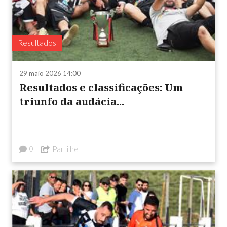
Resultados
29 maio 2026 14:00
Resultados e classificações: Um
triunfo da audácia...
Partilhe
0