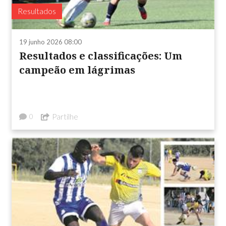
Resultados
19 junho 2026 08:00
Resultados e classificações: Um
campeão em lágrimas
Partilhe
0