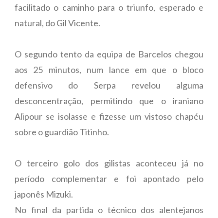
facilitado o caminho para o triunfo, esperado e
natural, do Gil Vicente.
O segundo tento da equipa de Barcelos chegou
aos 25 minutos, num lance em que o bloco
defensivo do Serpa revelou alguma
desconcentração, permitindo que o iraniano
Alipour se isolasse e fizesse um vistoso chapéu
sobre o guardião Titinho.
O terceiro golo dos gilistas aconteceu já no
período complementar e foi apontado pelo
japonês Mizuki.
No final da partida o técnico dos alentejanos