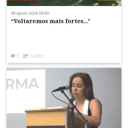
08 agosto 2026 08:00
“Voltaremos mais fortes...”
Partilhe
0