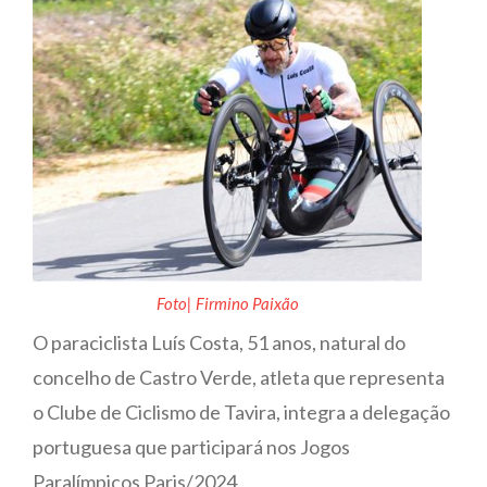
Foto| Firmino Paixão
O paraciclista Luís Costa, 51 anos, natural do
concelho de Castro Verde, atleta que representa
o Clube de Ciclismo de Tavira, integra a delegação
portuguesa que participará nos Jogos
Paralímpicos Paris/2024.