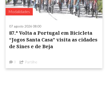
Modalidades
07 agosto 2026 08:00
87.ª Volta a Portugal em Bicicleta
“Jogos Santa Casa” visita as cidades
de Sines e de Beja
Partilhe
0