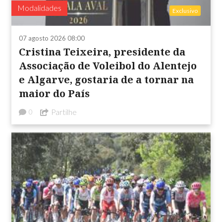
Modalidades
Exclusivo
07 agosto 2026 08:00
Cristina Teixeira, presidente da
Associação de Voleibol do Alentejo
e Algarve, gostaria de a tornar na
maior do País
Partilhe
0