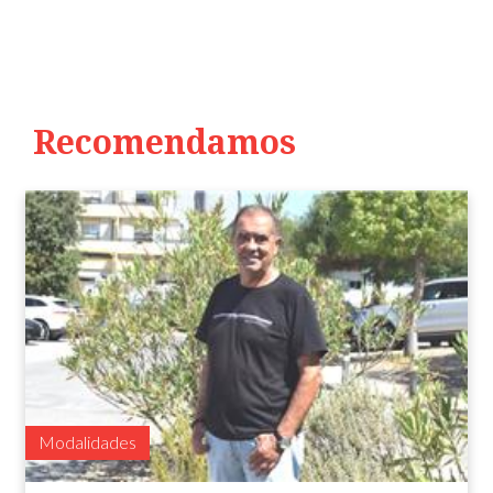
Recomendamos
Modalidades