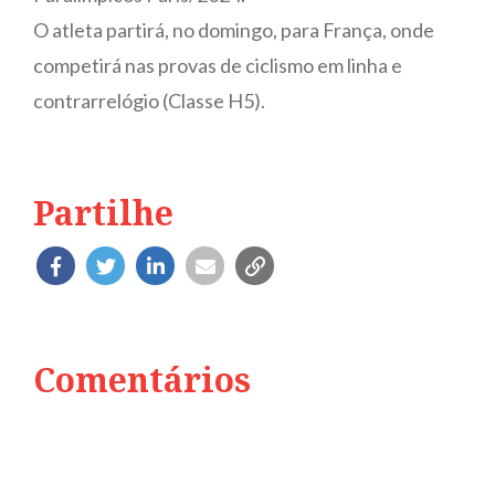
O atleta partirá, no domingo, para França, onde
competirá nas provas de ciclismo em linha e
contrarrelógio (Classe H5).
Partilhe
Comentários