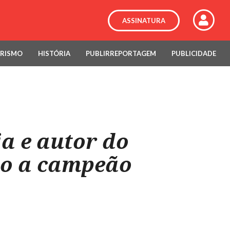
ASSINATURA
RISMO
HISTÓRIA
PUBLIRREPORTAGEM
PUBLICIDADE
a e autor do
ivo a campeão