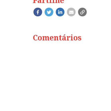
Partilhe
Comentários