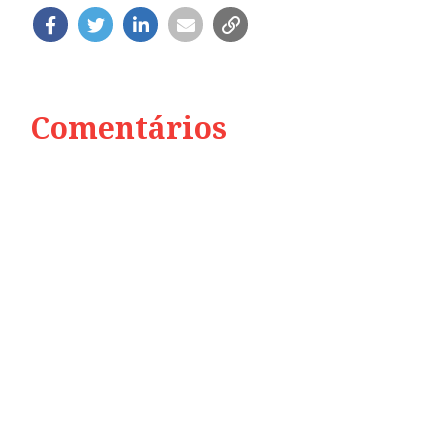
Comentários