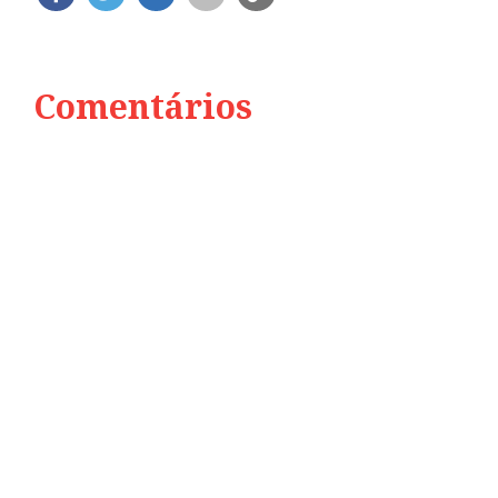
Comentários