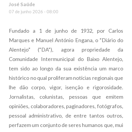
José Saúde
07 de junho 2026 - 08:00
Fundado a 1 de junho de 1932, por Carlos
Marques e Manuel António Engana, o “Diário do
Alentejo” (“DA”), agora propriedade da
Comunidade Intermunicipal do Baixo Alentejo,
tem sido ao longo da sua existência um marco
histórico no qual proliferam notícias regionais que
lhe dão corpo, vigor, isenção e rigorosidade.
Jornalistas, colunistas, pessoas que emitem
opiniões, colaboradores, paginadores, fotógrafos,
pessoal administrativo, de entre tantos outros,
perfazem um conjunto de seres humanos que, mui