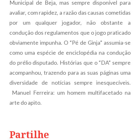
Municipal de Beja, mas sempre disponível para
avaliar, com rapidez, a razão das causas cometidas
por um qualquer jogador, não obstante a
condução dos regulamentos que o jogo praticado
obviamente impunha. O “Pé de Ginja” assumia-se
como uma espécie de enciclopédia na condução
do prélio disputado. Histórias que o “DA” sempre
acompanhou, trazendo para as suas páginas uma
diversidade de notícias sempre inesquecíveis.
Manuel Ferreira: um homem multifacetado na
arte do apito.
Partilhe