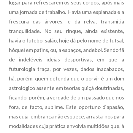
lugar para refrescarem os seus corpos, após mais
uma jornada de trabalho. Havia uma esplanada e a
frescura das árvores, e da relva, transmitia
tranquilidade. No seu rinque, ainda existente,
havia o futebol salão, hoje dá pelo nome de futsal,
hóquei em patins, ou, a espaços, andebol. Sendo fã
de indeléveis ideias desportivas, em que a
futurologia traça, por vezes, dados inacabados,
há, porém, quem defenda que o porvir é um dom
astrológico assente em teorias quiçá doutrinadas,
ficando, porém, a verdade de um passado que nos
fora, de facto, sublime. Este oportuno diapasão,
mas cuja lembrança não esquece, arrasta-nos para
modalidades cuja prática envolvia multidões que, à