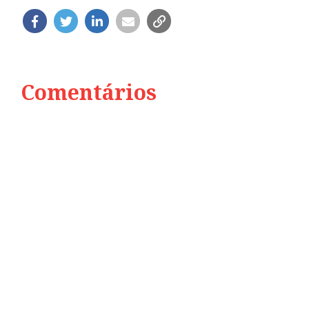
Comentários