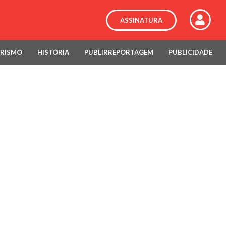
ASSINATURA
RISMO
HISTÓRIA
PUBLIRREPORTAGEM
PUBLICIDADE