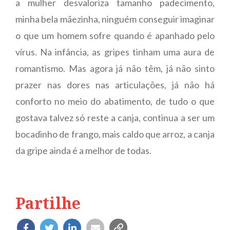
a mulher desvaloriza tamanho padecimento,
minha bela mãezinha, ninguém conseguir imaginar
o que um homem sofre quando é apanhado pelo
vírus. Na infância, as gripes tinham uma aura de
romantismo. Mas agora já não têm, já não sinto
prazer nas dores nas articulações, já não há
conforto no meio do abatimento, de tudo o que
gostava talvez só reste a canja, continua a ser um
bocadinho de frango, mais caldo que arroz, a canja
da gripe ainda é a melhor de todas.
Partilhe