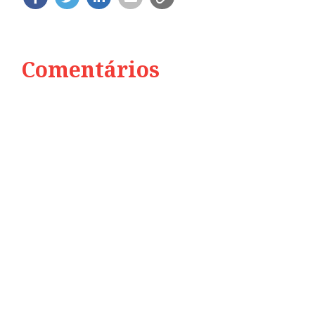
Comentários