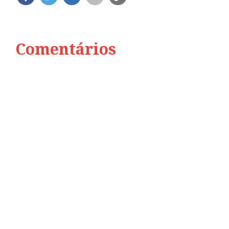
Comentários