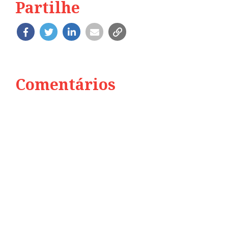
Partilhe
Comentários