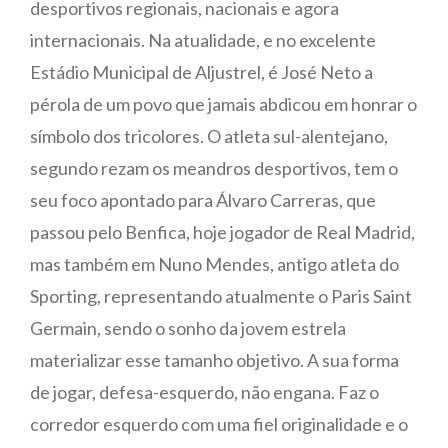
desportivos regionais, nacionais e agora
internacionais. Na atualidade, e no excelente
Estádio Municipal de Aljustrel, é José Neto a
pérola de um povo que jamais abdicou em honrar o
símbolo dos tricolores. O atleta sul-alentejano,
segundo rezam os meandros desportivos, tem o
seu foco apontado para Álvaro Carreras, que
passou pelo Benfica, hoje jogador de Real Madrid,
mas também em Nuno Mendes, antigo atleta do
Sporting, representando atualmente o Paris Saint
Germain, sendo o sonho da jovem estrela
materializar esse tamanho objetivo. A sua forma
de jogar, defesa-esquerdo, não engana. Faz o
corredor esquerdo com uma fiel originalidade e o