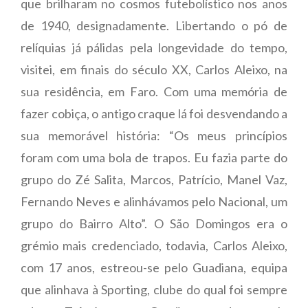
que brilharam no cosmos futebolístico nos anos
de 1940, designadamente. Libertando o pó de
relíquias já pálidas pela longevidade do tempo,
visitei, em finais do século XX, Carlos Aleixo, na
sua residência, em Faro. Com uma memória de
fazer cobiça, o antigo craque lá foi desvendando a
sua memorável história: “Os meus princípios
foram com uma bola de trapos. Eu fazia parte do
grupo do Zé Salita, Marcos, Patrício, Manel Vaz,
Fernando Neves e alinhávamos pelo Nacional, um
grupo do Bairro Alto”. O São Domingos era o
grémio mais credenciado, todavia, Carlos Aleixo,
com 17 anos, estreou-se pelo Guadiana, equipa
que alinhava à Sporting, clube do qual foi sempre