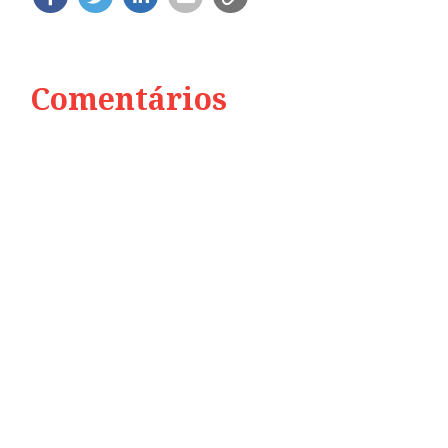
Comentários