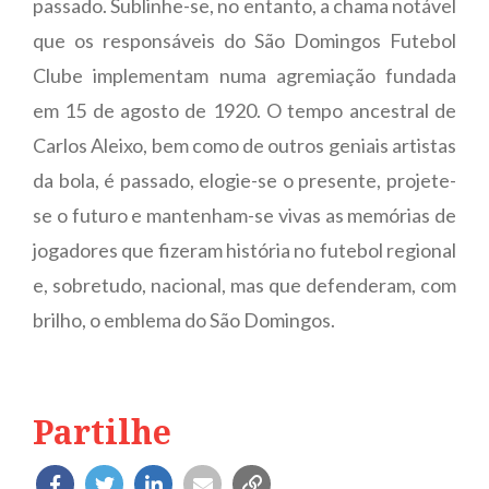
passado. Sublinhe-se, no entanto, a chama notável
que os responsáveis do São Domingos Futebol
Clube implementam numa agremiação fundada
em 15 de agosto de 1920. O tempo ancestral de
Carlos Aleixo, bem como de outros geniais artistas
da bola, é passado, elogie-se o presente, projete-
se o futuro e mantenham-se vivas as memórias de
jogadores que fizeram história no futebol regional
e, sobretudo, nacional, mas que defenderam, com
brilho, o emblema do São Domingos.
Partilhe