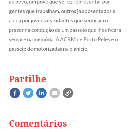
ao povo, um povo que se fez representar por
gentes que trabalham, outros já aposentados e
ainda por jovens estudantes que sentiram o
prazer na condução de um passeio que lhes ficará
sempre na memória. A ACRM de Porto Peles e o
passeio de motorizadas na planície.
Partilhe
Comentários