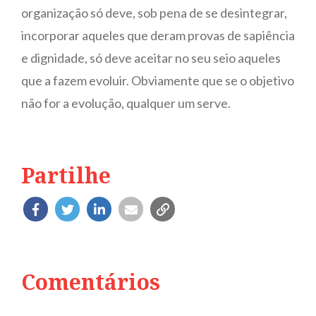
organização só deve, sob pena de se desintegrar,
incorporar aqueles que deram provas de sapiência
e dignidade, só deve aceitar no seu seio aqueles
que a fazem evoluir. Obviamente que se o objetivo
não for a evolução, qualquer um serve.
Partilhe
Comentários