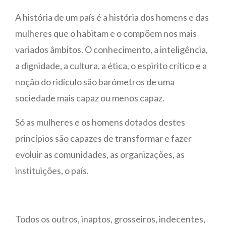
A história de um país é a história dos homens e das
mulheres que o habitam e o compõem nos mais
variados âmbitos. O conhecimento, a inteligência,
a dignidade, a cultura, a ética, o espirito crítico e a
noção do ridículo são barómetros de uma
sociedade mais capaz ou menos capaz.
Só as mulheres e os homens dotados destes
princípios são capazes de transformar e fazer
evoluir as comunidades, as organizações, as
instituições, o país.
Todos os outros, inaptos, grosseiros, indecentes,