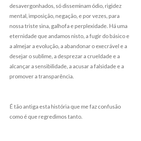
desavergonhados, só disseminam ódio, rigidez
mental, imposição, negação, e por vezes, para
nossa triste sina, galhofa e perplexidade. Há uma
eternidade que andamos nisto, a fugir do básico e
a almejar a evolução, a abandonar o execrável e a
desejar o sublime, a desprezar a crueldade e a
alcançar a sensibilidade, a acusar a falsidade e a
promover a transparência.
É tão antiga esta história que me faz confusão
como é que regredimos tanto.