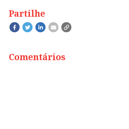
Partilhe
Comentários