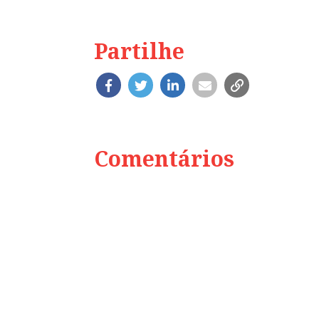
Partilhe
Comentários