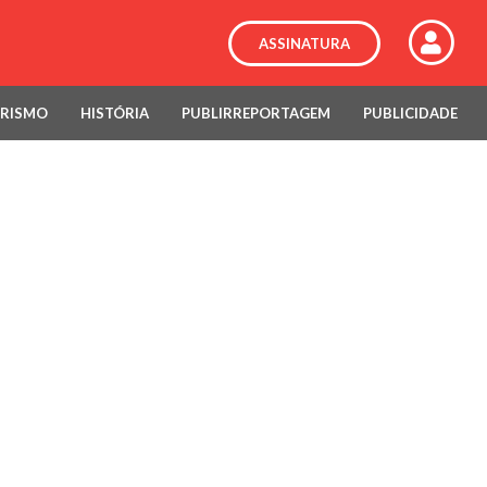
ASSINATURA
RISMO
HISTÓRIA
PUBLIRREPORTAGEM
PUBLICIDADE