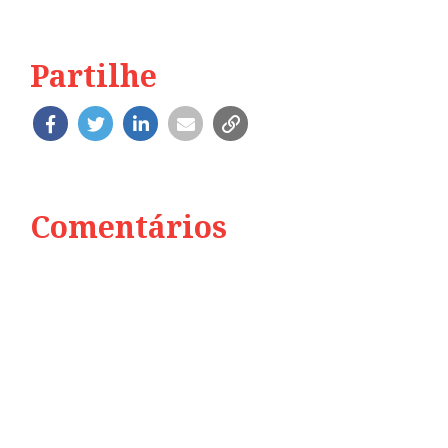
Partilhe
Comentários