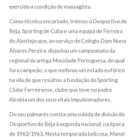
exercido a condição de massagista.
Como técnico encartado, treinou o Desportivo de
Beja, Sporting de Cuba e uma equipa de Ferreira
do Alentejo que, ao serviço do Colégio Dom Nuno
Álvares Pereira, disputou um campeonato da
regional da antiga Mocidade Portuguesa, do qual
fora campeão, o que motivou um estado eufórico
na vila de que resultou a fundação do Sporting
Clube Ferreirense, clube que teve no padre
Alcobia um dos seus vitais impulsionadores.
Do seu palmarés consta uma subida de divisão do
Desportivo de Beja à segunda nacional, na época
de 1962/1963. Nesta temporada belicosa, Manel