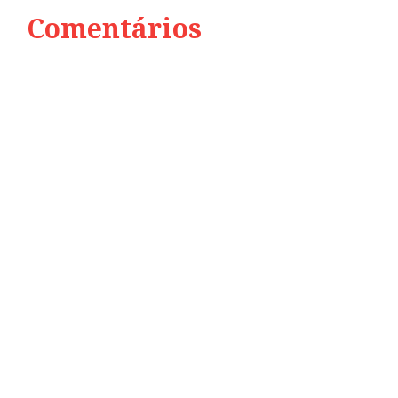
Comentários