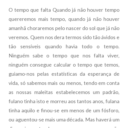
O tempo que falta Quando já não houver tempo
quereremos mais tempo, quando já não houver
amanhã choraremos pelo nascer do sol que já não
veremos. Quem nos dera termos sido tão ávidos e
tão sensíveis quando havia todo o tempo.
Ninguém sabe o tempo que nos falta viver,
ninguém consegue calcular o tempo que temos,
guiamo-nos pelas estatísticas da esperança de
vida, só sabemos mais ou menos, tendo em conta
as nossas maleitas estabelecemos um padrão,
fulano tinha isto e morreu aos tantos anos, fulana
tinha aquilo e finou-se em menos de um fósforo,
ou aguentou-se mais uma década. Mas haverá um