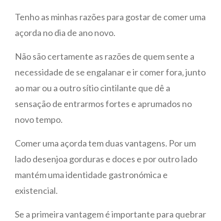
Tenho as minhas razões para gostar de comer uma
açorda no dia de ano novo.
Não são certamente as razões de quem sente a
necessidade de se engalanar e ir comer fora, junto
ao mar ou a outro sítio cintilante que dê a
sensação de entrarmos fortes e aprumados no
novo tempo.
Comer uma açorda tem duas vantagens. Por um
lado desenjoa gorduras e doces e por outro lado
mantém uma identidade gastronómica e
existencial.
Se a primeira vantagem é importante para quebrar