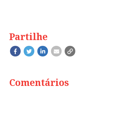
Partilhe
Comentários