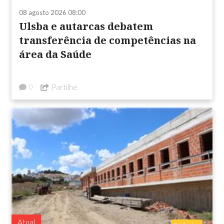
08 agosto 2026 08:00
Ulsba e autarcas debatem
transferência de competências na
área da Saúde
Partilhe
0
Atual