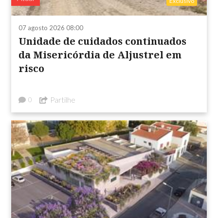
Exclusivo
07 agosto 2026 08:00
Unidade de cuidados continuados
da Misericórdia de Aljustrel em
risco
Partilhe
0