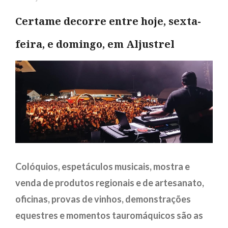
Certame decorre entre hoje, sexta-
feira, e domingo, em Aljustrel
Colóquios, espetáculos musicais, mostra e
venda de produtos regionais e de artesanato,
oficinas, provas de vinhos, demonstrações
equestres e momentos tauromáquicos são as