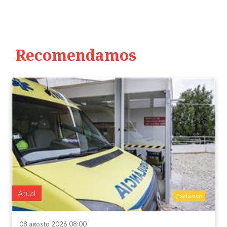
Recomendamos
Atual
Exclusivo
08 agosto 2026 08:00