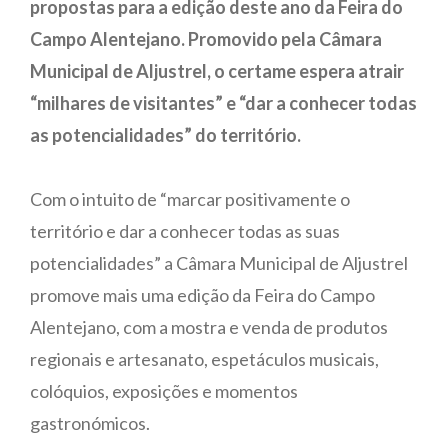
propostas para a edição deste ano da Feira do
Campo Alentejano. Promovido pela Câmara
Municipal de Aljustrel, o certame espera atrair
“milhares de visitantes” e “dar a conhecer todas
as potencialidades” do território.
Com o intuito de “marcar positivamente o
território e dar a conhecer todas as suas
potencialidades” a Câmara Municipal de Aljustrel
promove mais uma edição da Feira do Campo
Alentejano, com a mostra e venda de produtos
regionais e artesanato, espetáculos musicais,
colóquios, exposições e momentos
gastronómicos.