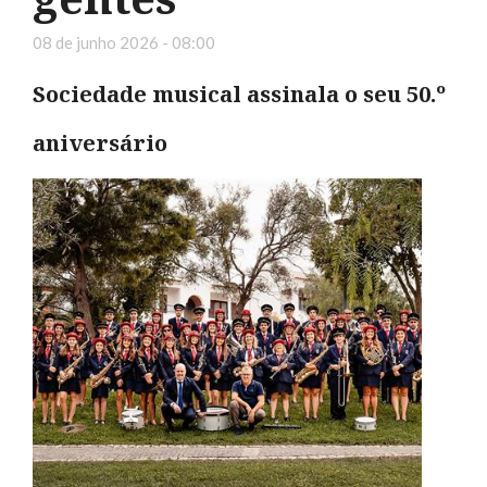
08 de junho 2026 - 08:00
Sociedade musical assinala o seu 50.º
aniversário