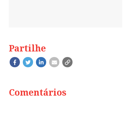
Partilhe
Comentários