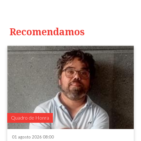
Recomendamos
Quadro de Honra
01 agosto 2026 08:00