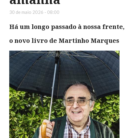
30 de maio 2026 - 08:00
Há um longo passado à nossa frente,
o novo livro de Martinho Marques