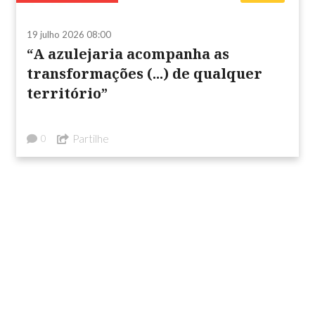
19 julho 2026 08:00
“A azulejaria acompanha as
transformações (...) de qualquer
território”
Partilhe
0