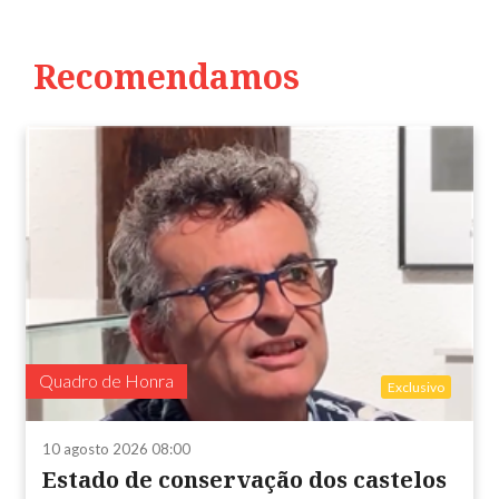
Recomendamos
Quadro de Honra
Exclusivo
10 agosto 2026 08:00
Estado de conservação dos castelos