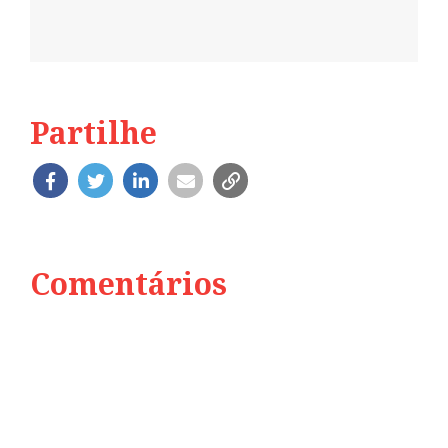
Partilhe
Comentários