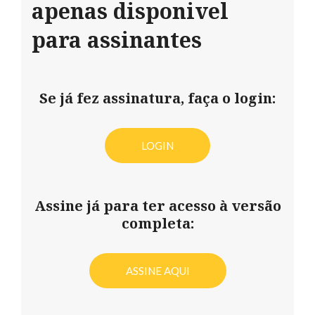
apenas disponivel
para assinantes
Se já fez assinatura, faça o login:
LOGIN
Assine já para ter acesso à versão
completa:
ASSINE AQUI