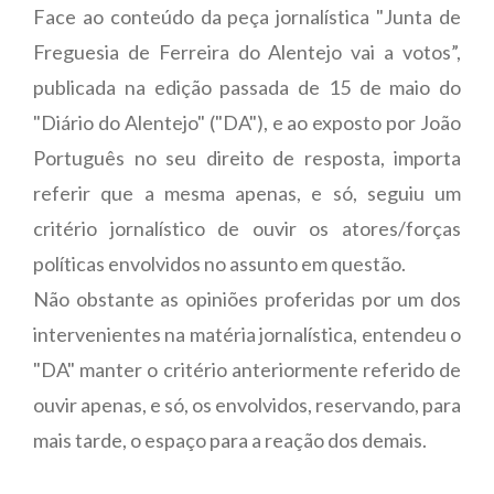
Face ao conteúdo da peça jornalística "Junta de
Freguesia de Ferreira do Alentejo vai a votos”,
publicada na edição passada de 15 de maio do
"Diário do Alentejo" ("DA"), e ao exposto por João
Português no seu direito de resposta, importa
referir que a mesma apenas, e só, seguiu um
critério jornalístico de ouvir os atores/forças
políticas envolvidos no assunto em questão.
Não obstante as opiniões proferidas por um dos
intervenientes na matéria jornalística, entendeu o
"DA" manter o critério anteriormente referido de
ouvir apenas, e só, os envolvidos, reservando, para
mais tarde, o espaço para a reação dos demais.