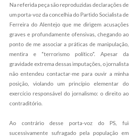
Na referida peça são reproduzidas declarações de
um porta-voz da concelhia do Partido Socialista de
Ferreira do Alentejo que me dirigem acusações
graves e profundamente ofensivas, chegando ao
ponto de me associar a práticas de manipulação,
mentira e “terrorismo político”. Apesar da
gravidade extrema dessas imputações, o jornalista
não entendeu contactar-me para ouvir a minha
posição, violando um princípio elementar do
exercício responsável do jornalismo: o direito ao
contraditório.
Ao contrário desse porta-voz do PS, fui
sucessivamente sufragado pela população em