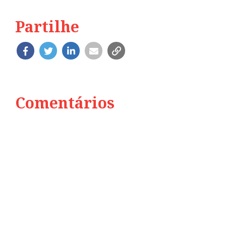
Partilhe
Comentários