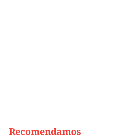
Recomendamos