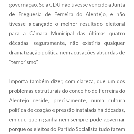
governação. Se a CDU não tivesse vencido a Junta
de Freguesia de Ferreira do Alentejo, e não
tivesse alcançado o melhor resultado eleitoral
para a Câmara Municipal das últimas quatro
décadas, seguramente, não existiria qualquer
dramatização política nem acusações absurdas de
“terrorismo”.
Importa também dizer, com clareza, que um dos
problemas estruturais do concelho de Ferreira do
Alentejo reside, precisamente, numa cultura
política de coação e pressão instalada há décadas,
em que quem ganha nem sempre pode governar
porque os eleitos do Partido Socialista tudo fazem