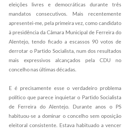
eleições livres e democráticas durante três
mandatos consecutivos. Mais recentemente
apresentei-me, pela primeira vez, como candidato
à presidência da Câmara Municipal de Ferreira do
Alentejo, tendo ficado a escassos 90 votos de
derrotar o Partido Socialista, num dos resultados
mais expressivos alcançados pela CDU no
concelho nas últimas décadas.
E é precisamente esse o verdadeiro problema
político que parece inquietar o Partido Socialista
de Ferreira do Alentejo. Durante anos o PS
habituou-se a dominar o concelho sem oposição
eleitoral consistente. Estava habituado a vencer