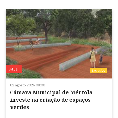
Atual
Exclusivo
02 agosto 2026 08:00
Câmara Municipal de Mértola
investe na criação de espaços
verdes