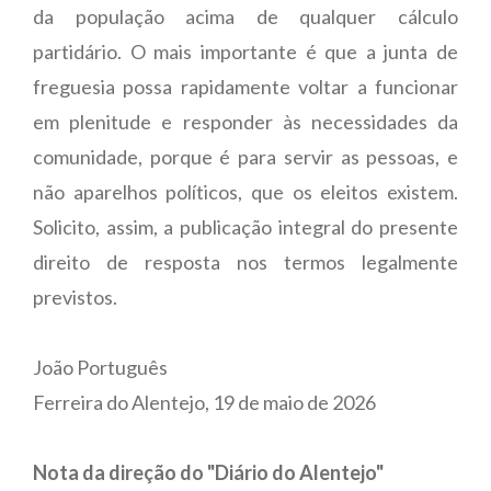
da população acima de qualquer cálculo
partidário. O mais importante é que a junta de
freguesia possa rapidamente voltar a funcionar
em plenitude e responder às necessidades da
comunidade, porque é para servir as pessoas, e
não aparelhos políticos, que os eleitos existem.
Solicito, assim, a publicação integral do presente
direito de resposta nos termos legalmente
previstos.
João Português
Ferreira do Alentejo, 19 de maio de 2026
Nota da direção do "Diário do Alentejo"