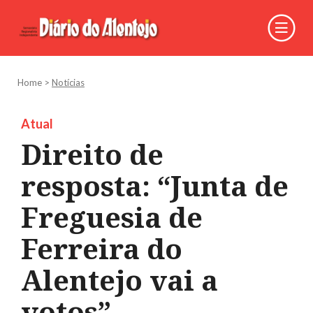
Home
>
Notícias
Atual
Direito de
resposta: “Junta de
Freguesia de
Ferreira do
Alentejo vai a
votos”