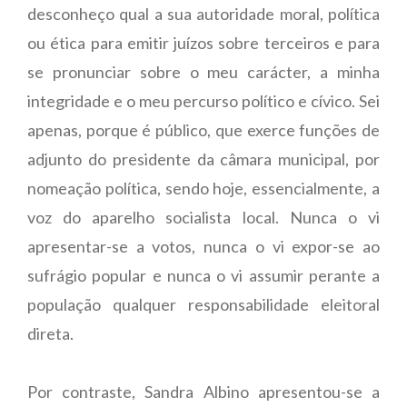
desconheço qual a sua autoridade moral, política
ou ética para emitir juízos sobre terceiros e para
se pronunciar sobre o meu carácter, a minha
integridade e o meu percurso político e cívico. Sei
apenas, porque é público, que exerce funções de
adjunto do presidente da câmara municipal, por
nomeação política, sendo hoje, essencialmente, a
voz do aparelho socialista local. Nunca o vi
apresentar-se a votos, nunca o vi expor-se ao
sufrágio popular e nunca o vi assumir perante a
população qualquer responsabilidade eleitoral
direta.
Por contraste, Sandra Albino apresentou-se a