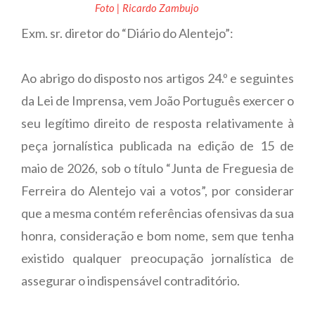
Foto | Ricardo Zambujo
Exm. sr. diretor do “Diário do Alentejo”:
Ao abrigo do disposto nos artigos 24.º e seguintes
da Lei de Imprensa, vem João Português exercer o
seu legítimo direito de resposta relativamente à
peça jornalística publicada na edição de 15 de
maio de 2026, sob o título “Junta de Freguesia de
Ferreira do Alentejo vai a votos”, por considerar
que a mesma contém referências ofensivas da sua
honra, consideração e bom nome, sem que tenha
existido qualquer preocupação jornalística de
assegurar o indispensável contraditório.