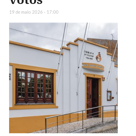
19 de maio 2026 - 17:00