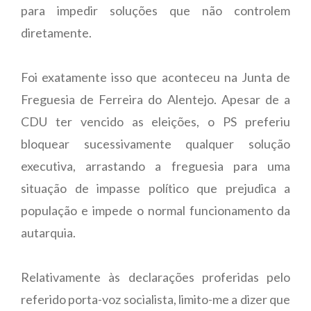
para impedir soluções que não controlem
diretamente.
Foi exatamente isso que aconteceu na Junta de
Freguesia de Ferreira do Alentejo. Apesar de a
CDU ter vencido as eleições, o PS preferiu
bloquear sucessivamente qualquer solução
executiva, arrastando a freguesia para uma
situação de impasse político que prejudica a
população e impede o normal funcionamento da
autarquia.
Relativamente às declarações proferidas pelo
referido porta-voz socialista, limito-me a dizer que