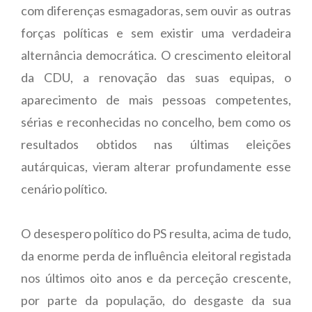
com diferenças esmagadoras, sem ouvir as outras
forças políticas e sem existir uma verdadeira
alternância democrática. O crescimento eleitoral
da CDU, a renovação das suas equipas, o
aparecimento de mais pessoas competentes,
sérias e reconhecidas no concelho, bem como os
resultados obtidos nas últimas eleições
autárquicas, vieram alterar profundamente esse
cenário político.
O desespero político do PS resulta, acima de tudo,
da enorme perda de influência eleitoral registada
nos últimos oito anos e da perceção crescente,
por parte da população, do desgaste da sua