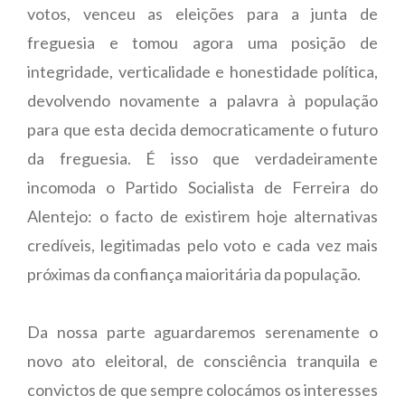
votos, venceu as eleições para a junta de
freguesia e tomou agora uma posição de
integridade, verticalidade e honestidade política,
devolvendo novamente a palavra à população
para que esta decida democraticamente o futuro
da freguesia. É isso que verdadeiramente
incomoda o Partido Socialista de Ferreira do
Alentejo: o facto de existirem hoje alternativas
credíveis, legitimadas pelo voto e cada vez mais
próximas da confiança maioritária da população.
Da nossa parte aguardaremos serenamente o
novo ato eleitoral, de consciência tranquila e
convictos de que sempre colocámos os interesses