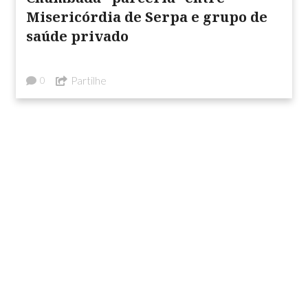
Misericórdia de Serpa e grupo de
saúde privado
Partilhe
0