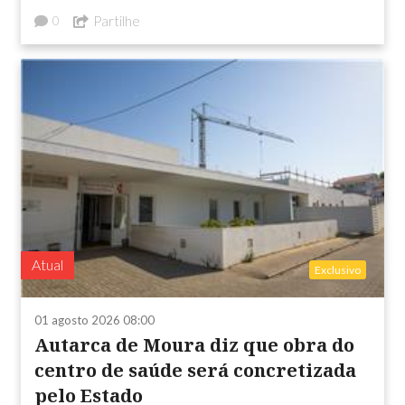
Partilhe
0
Atual
Exclusivo
01 agosto 2026 08:00
Autarca de Moura diz que obra do
centro de saúde será concretizada
pelo Estado