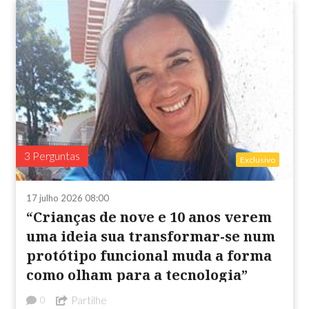
3 Perguntas
Exclusivo
17 julho 2026 08:00
“Crianças de nove e 10 anos verem
uma ideia sua transformar-se num
protótipo funcional muda a forma
como olham para a tecnologia”
Partilhe
0