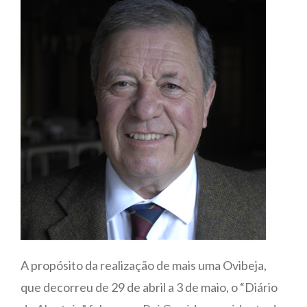
A propósito da realização de mais uma Ovibeja,
que decorreu de 29 de abril a 3 de maio, o “Diário