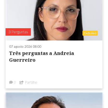
3 Perguntas
Exclusivo
07 agosto 2026 08:00
Três perguntas a Andreia
Guerreiro
Partilhe
0