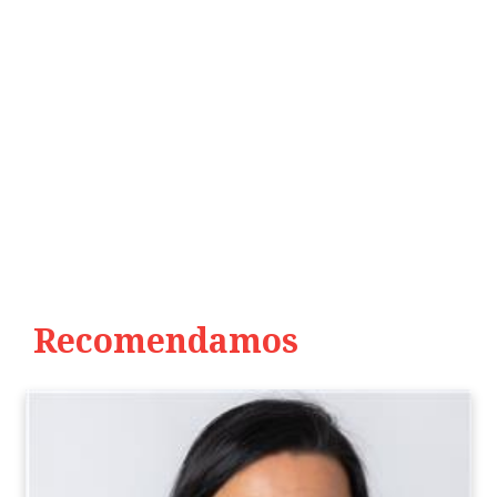
Recomendamos