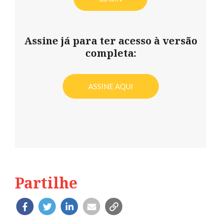
Assine já para ter acesso à versão
completa:
ASSINE AQUI
Partilhe