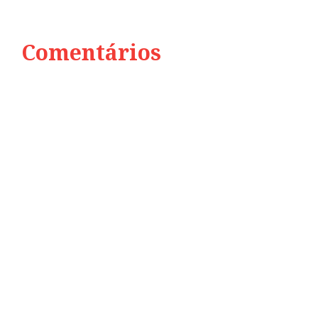
Comentários