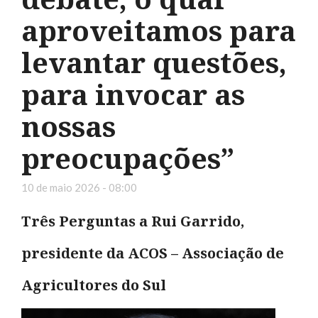
aproveitamos para
levantar questões,
para invocar as
nossas
preocupações”
10 de maio 2026 - 08:00
Três Perguntas a Rui Garrido,
presidente da ACOS – Associação de
Agricultores do Sul