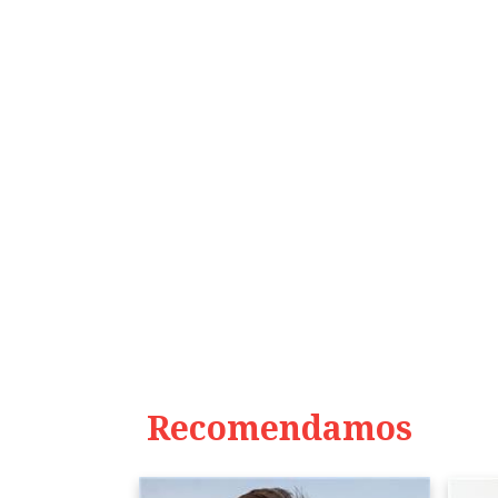
Recomendamos