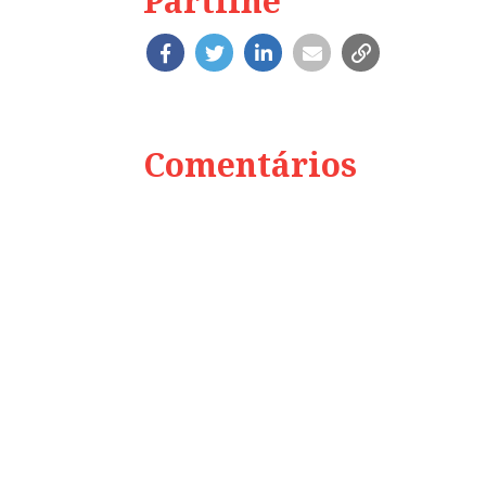
Partilhe
Comentários