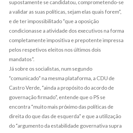
supostamente se candidatou, comprometendo-se
a validar as suas políticas, sejam elas quais forem”,
e de ter impossibilitado “que a oposição
condicionasse a atividade dos executivos na forma
completamente impositiva e prepotente impressa
pelos respetivos eleitos nos últimos dois
mandatos”.
Já sobre os socialistas, num segundo
“comunicado” na mesma plataforma, a CDU de
Castro Verde, “ainda a propósito do acordo de
governação firmado”, entende que o PS se
encontra “muito mais próximo das políticas de
direita do que das de esquerda” e que a utilização
do “argumento da estabilidade governativa supra