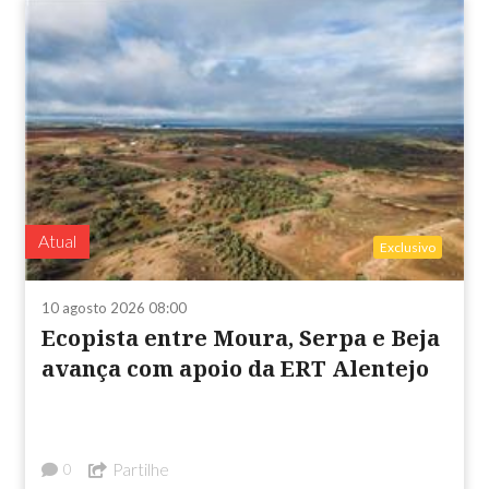
Atual
Exclusivo
10 agosto 2026 08:00
Ecopista entre Moura, Serpa e Beja
avança com apoio da ERT Alentejo
Partilhe
0