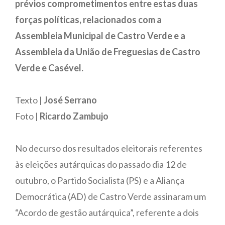
prévios comprometimentos entre estas duas
forças políticas, relacionados com a
Assembleia Municipal de Castro Verde e a
Assembleia da União de Freguesias de Castro
Verde e Casével.
Texto |
José Serrano
Foto |
Ricardo Zambujo
No decurso dos resultados eleitorais referentes
às eleições autárquicas do passado dia 12 de
outubro, o Partido Socialista (PS) e a Aliança
Democrática (AD) de Castro Verde assinaram um
“Acordo de gestão autárquica”, referente a dois