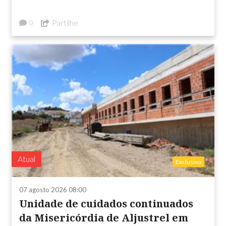
Partilhe
0
Atual
Exclusivo
07 agosto 2026 08:00
Unidade de cuidados continuados
da Misericórdia de Aljustrel em