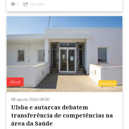
Partilhe
0
Atual
Exclusivo
08 agosto 2026 08:00
Ulsba e autarcas debatem
transferência de competências na
área da Saúde