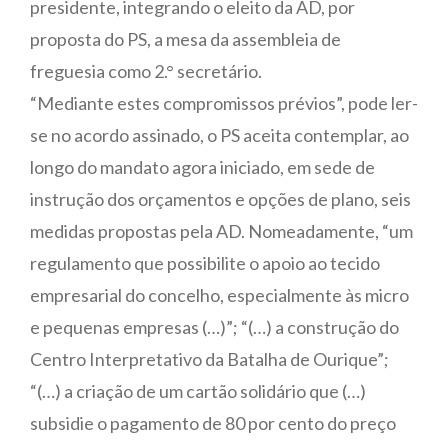
presidente, integrando o eleito da AD, por
proposta do PS, a mesa da assembleia de
freguesia como 2.° secretário.
“Mediante estes compromissos prévios”, pode ler-
se no acordo assinado, o PS aceita contemplar, ao
longo do mandato agora iniciado, em sede de
instrução dos orçamentos e opções de plano, seis
medidas propostas pela AD. Nomeadamente, “um
regulamento que possibilite o apoio ao tecido
empresarial do concelho, especialmente às micro
e pequenas empresas (…)”; “(…) a construção do
Centro Interpretativo da Batalha de Ourique”;
“(…) a criação de um cartão solidário que (…)
subsidie o pagamento de 80 por cento do preço