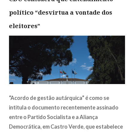
político “desvirtua a vontade dos
eleitores”
“Acordo de gestão autárquica” é como se
intitula o documento recentemente assinado
entre o Partido Socialista e a Aliança
Democrática, em Castro Verde, que estabelece