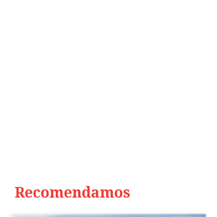
Recomendamos