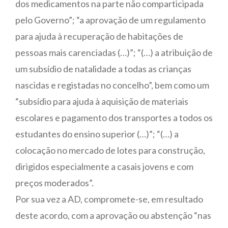
dos medicamentos na parte não comparticipada
pelo Governo”; “a aprovação de um regulamento
para ajuda à recuperação de habitações de
pessoas mais carenciadas (…)”; “(…) a atribuição de
um subsídio de natalidade a todas as crianças
nascidas e registadas no concelho”, bem como um
“subsídio para ajuda à aquisição de materiais
escolares e pagamento dos transportes a todos os
estudantes do ensino superior (…)”; “(…) a
colocação no mercado de lotes para construção,
dirigidos especialmente a casais jovens e com
preços moderados”.
Por sua vez a AD, compromete-se, em resultado
deste acordo, com a aprovação ou abstenção “nas