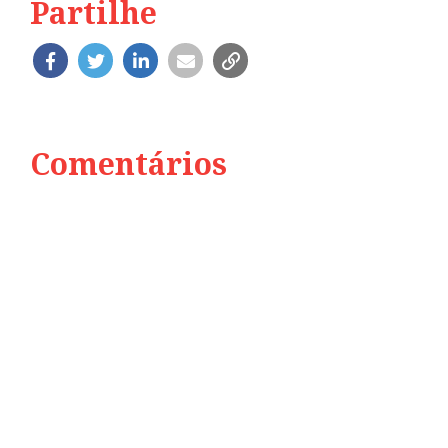
Partilhe
Comentários