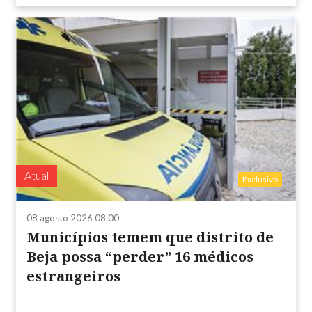
Atual
Exclusivo
08 agosto 2026 08:00
Municípios temem que distrito de
Beja possa “perder” 16 médicos
estrangeiros