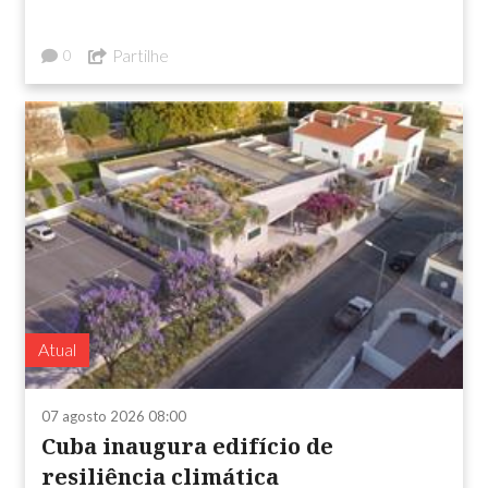
Partilhe
0
Atual
07 agosto 2026 08:00
Cuba inaugura edifício de
resiliência climática