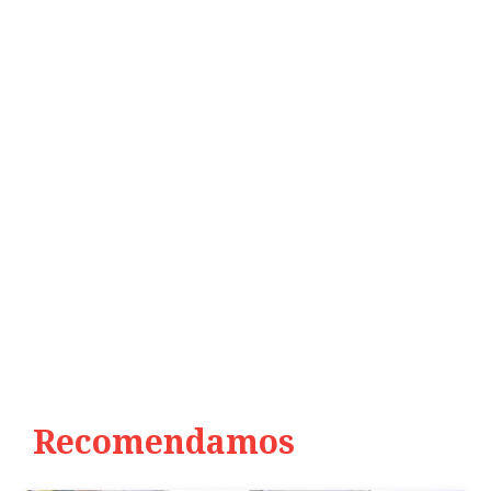
Recomendamos