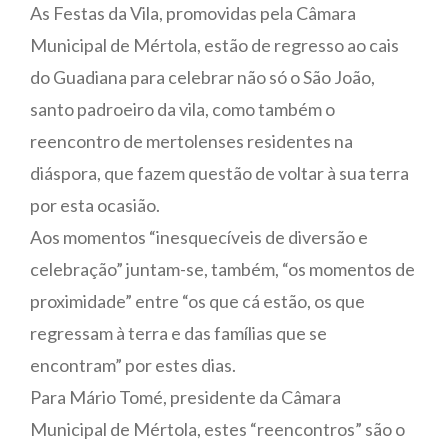
As Festas da Vila, promovidas pela Câmara
Municipal de Mértola, estão de regresso ao cais
do Guadiana para celebrar não só o São João,
santo padroeiro da vila, como também o
reencontro de mertolenses residentes na
diáspora, que fazem questão de voltar à sua terra
por esta ocasião.
Aos momentos “inesquecíveis de diversão e
celebração” juntam-se, também, “os momentos de
proximidade” entre “os que cá estão, os que
regressam à terra e das famílias que se
encontram” por estes dias.
Para Mário Tomé, presidente da Câmara
Municipal de Mértola, estes “reencontros” são o