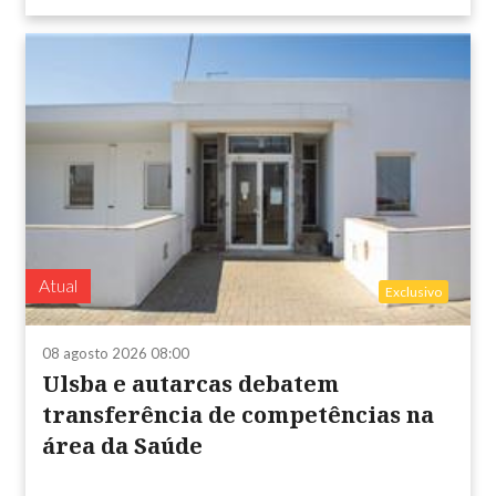
Atual
Exclusivo
08 agosto 2026 08:00
Ulsba e autarcas debatem
transferência de competências na
área da Saúde