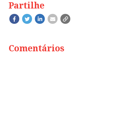
Partilhe
Comentários