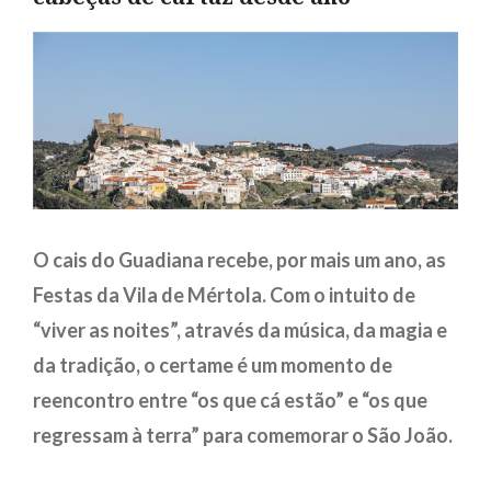
O cais do Guadiana recebe, por mais um ano, as
Festas da Vila de Mértola. Com o intuito de
“viver as noites”, através da música, da magia e
da tradição, o certame é um momento de
reencontro entre “os que cá estão” e “os que
regressam à terra” para comemorar o São João.