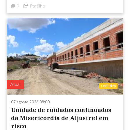
Partilhe
0
Atual
Exclusivo
07 agosto 2026 08:00
Unidade de cuidados continuados
da Misericórdia de Aljustrel em
risco