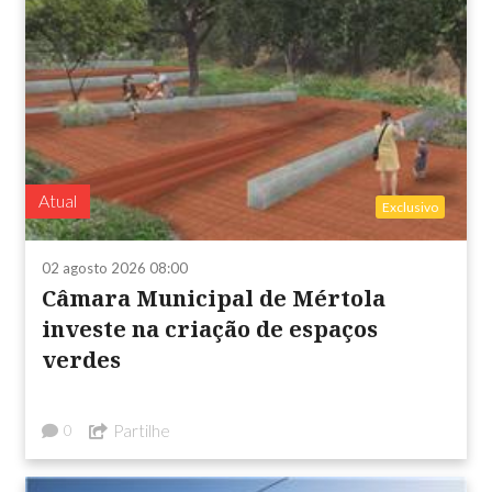
Atual
Exclusivo
02 agosto 2026 08:00
Câmara Municipal de Mértola
investe na criação de espaços
verdes
Partilhe
0