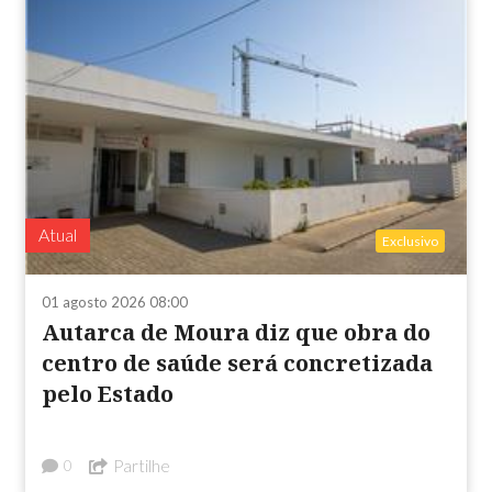
Atual
Exclusivo
01 agosto 2026 08:00
Autarca de Moura diz que obra do
centro de saúde será concretizada
pelo Estado
Partilhe
0