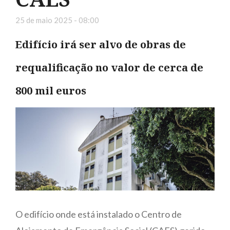
25 de maio 2025 - 08:00
Edifício irá ser alvo de obras de
requalificação no valor de cerca de
800 mil euros
O edifício onde está instalado o Centro de