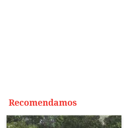
Recomendamos