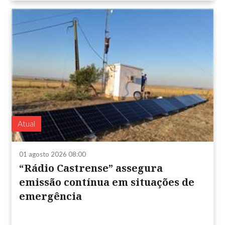
Atual
01 agosto 2026 08:00
“Rádio Castrense” assegura
emissão contínua em situações de
emergência