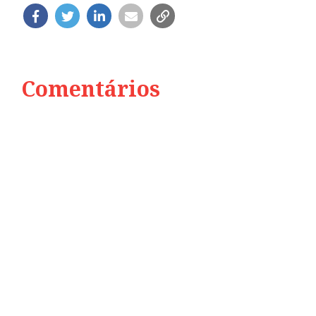
Comentários