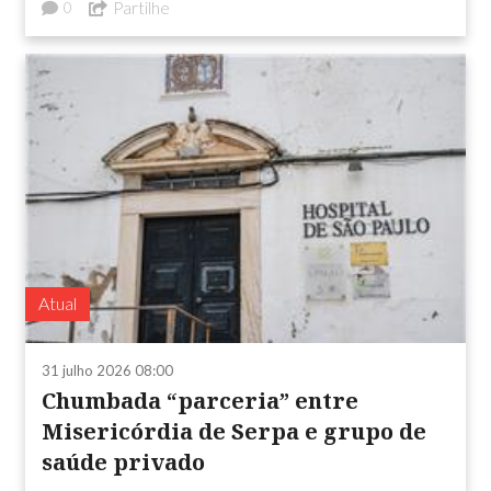
Partilhe
0
Atual
31 julho 2026 08:00
Chumbada “parceria” entre
Misericórdia de Serpa e grupo de
saúde privado