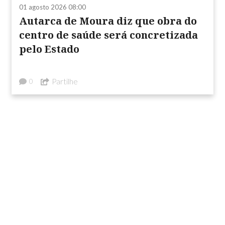
01 agosto 2026 08:00
Autarca de Moura diz que obra do
centro de saúde será concretizada
pelo Estado
Partilhe
0