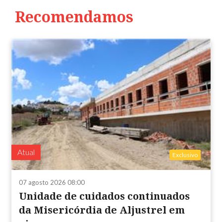
Recomendamos
Atual
Exclusivo
07 agosto 2026 08:00
Unidade de cuidados continuados
da Misericórdia de Aljustrel em