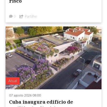
risco
Partilhe
0
Atual
07 agosto 2026 08:00
Cuba inaugura edifício de