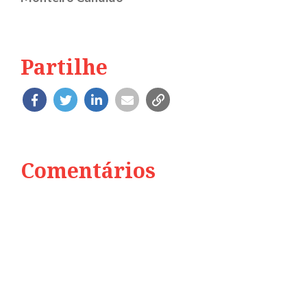
Partilhe
Comentários