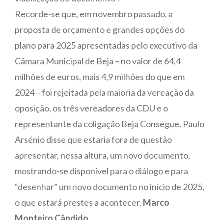
Recorde-se que, em novembro passado, a
proposta de orçamento e grandes opções do
plano para 2025 apresentadas pelo executivo da
Câmara Municipal de Beja – no valor de 64,4
milhões de euros, mais 4,9 milhões do que em
2024 – foi rejeitada pela maioria da vereação da
oposição, os três vereadores da CDU e o
representante da coligação Beja Consegue. Paulo
Arsénio disse que estaria fora de questão
apresentar, nessa altura, um novo documento,
mostrando-se disponível para o diálogo e para
“desenhar” um novo documento no início de 2025,
o que estará prestes a acontecer.
Marco
Monteiro Cândido