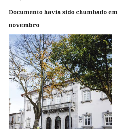
Documento havia sido chumbado em
novembro