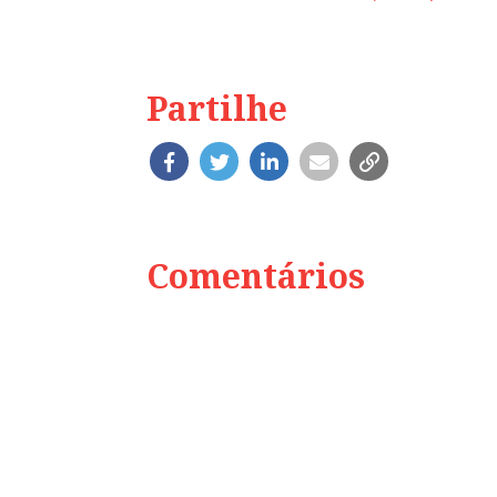
Partilhe
Comentários