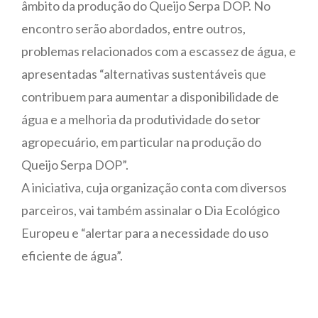
âmbito da produção do Queijo Serpa DOP. No
encontro serão abordados, entre outros,
problemas relacionados com a escassez de água, e
apresentadas “alternativas sustentáveis que
contribuem para aumentar a disponibilidade de
água e a melhoria da produtividade do setor
agropecuário, em particular na produção do
Queijo Serpa DOP”.
A iniciativa, cuja organização conta com diversos
parceiros, vai também assinalar o Dia Ecológico
Europeu e “alertar para a necessidade do uso
eficiente de água”.