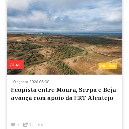
Atual
Exclusivo
10 agosto 2026 08:00
Ecopista entre Moura, Serpa e Beja
avança com apoio da ERT Alentejo
Partilhe
0