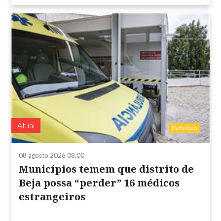
Atual
Exclusivo
08 agosto 2026 08:00
Municípios temem que distrito de
Beja possa “perder” 16 médicos
estrangeiros