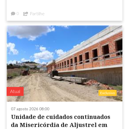
Partilhe
0
Atual
Exclusivo
07 agosto 2026 08:00
Unidade de cuidados continuados
da Misericórdia de Aljustrel em