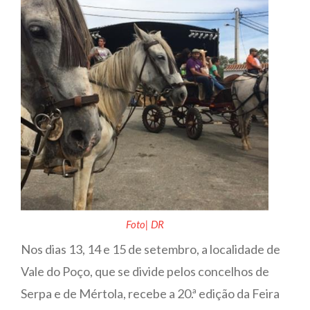
Foto| DR
Nos dias 13, 14 e 15 de setembro, a localidade de
Vale do Poço, que se divide pelos concelhos de
Serpa e de Mértola, recebe a 20.ª edição da Feira