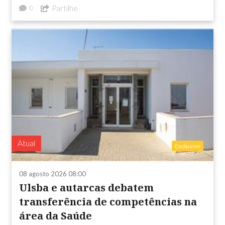
Partilhe
0
Atual
Exclusivo
08 agosto 2026 08:00
Ulsba e autarcas debatem
transferência de competências na
área da Saúde