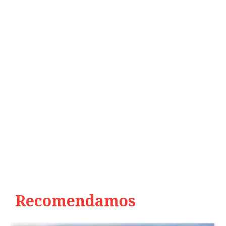
Recomendamos