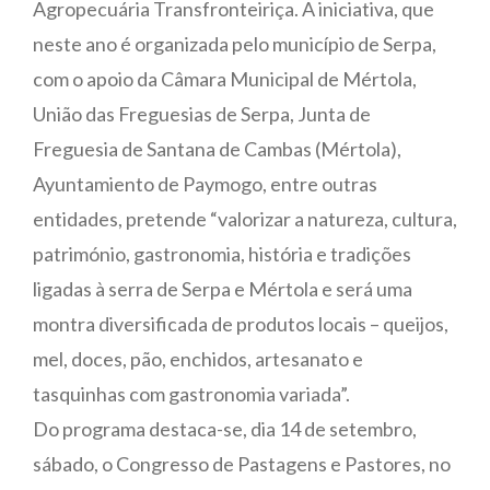
Agropecuária Transfronteiriça. A iniciativa, que
neste ano é organizada pelo município de Serpa,
com o apoio da Câmara Municipal de Mértola,
União das Freguesias de Serpa, Junta de
Freguesia de Santana de Cambas (Mértola),
Ayuntamiento de Paymogo, entre outras
entidades, pretende “valorizar a natureza, cultura,
património, gastronomia, história e tradições
ligadas à serra de Serpa e Mértola e será uma
montra diversificada de produtos locais – queijos,
mel, doces, pão, enchidos, artesanato e
tasquinhas com gastronomia variada”.
Do programa destaca-se, dia 14 de setembro,
sábado, o Congresso de Pastagens e Pastores, no