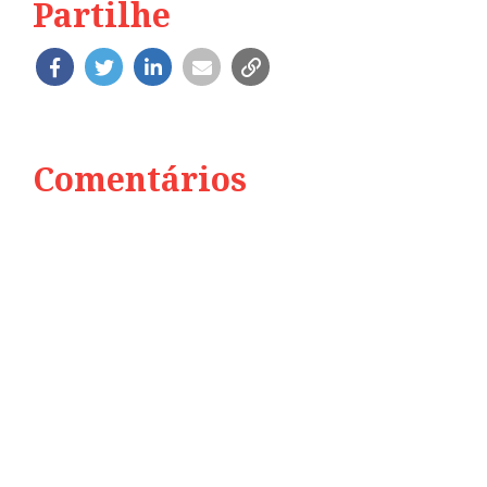
Partilhe
Comentários