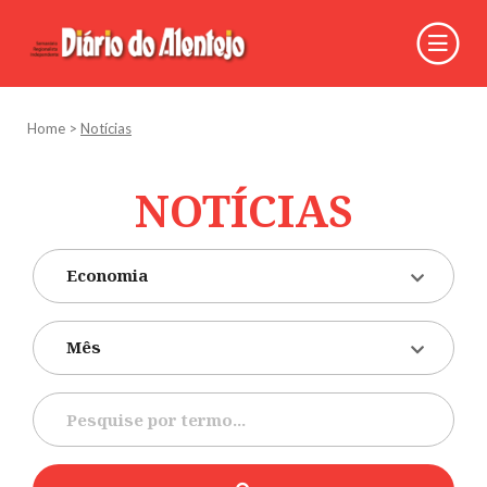
Home
>
Notícias
NOTÍCIAS
Economia
Mês