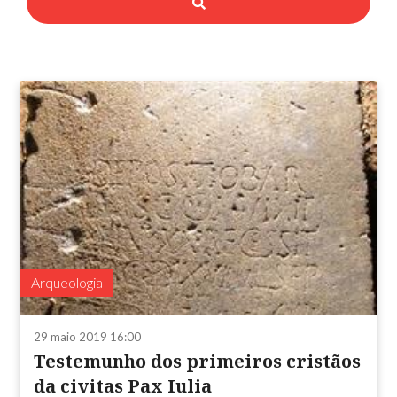
Arqueologia
29 maio 2019 16:00
Testemunho dos primeiros cristãos
da civitas Pax Iulia