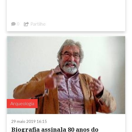
Partilhe
0
Arqueologia
29 maio 2019 16:15
Biografia assinala 80 anos do