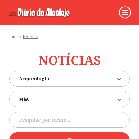
Home
>
Notícias
NOTÍCIAS
Arqueologia
Mês