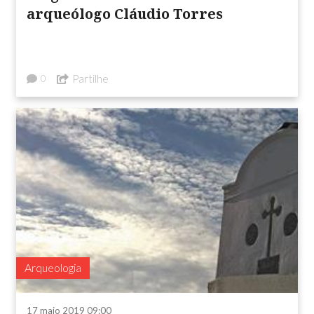
arqueólogo Cláudio Torres
Partilhe
0
Arqueologia
17 maio 2019 09:00