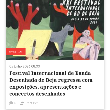
Eventos
05 junho 2026 08:00
Festival Internacional de Banda
Desenhada de Beja regressa com
exposições, apresentações e
concertos desenhados
Partilhe
0