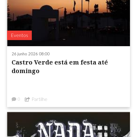
Eventos
26 junho 2026 08:00
Castro Verde está em festa até
domingo
Partilhe
0