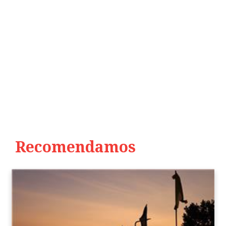
Recomendamos