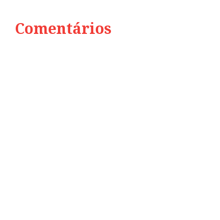
Comentários