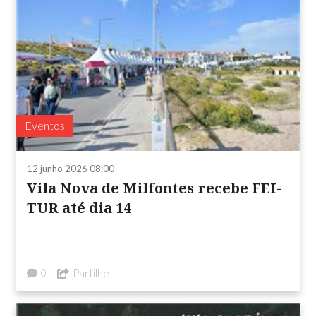
Eventos
12 junho 2026 08:00
Vila Nova de Milfontes recebe FEI-
TUR até dia 14
Partilhe
0