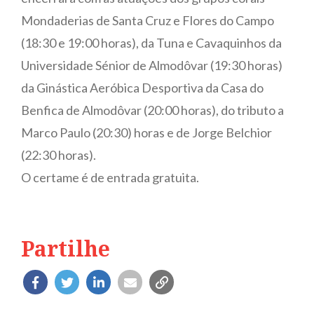
Mondaderias de Santa Cruz e Flores do Campo
(18:30 e 19:00 horas), da Tuna e Cavaquinhos da
Universidade Sénior de Almodôvar (19:30 horas)
da Ginástica Aeróbica Desportiva da Casa do
Benfica de Almodôvar (20:00 horas), do tributo a
Marco Paulo (20:30) horas e de Jorge Belchior
(22:30 horas).
O certame é de entrada gratuita.
Partilhe